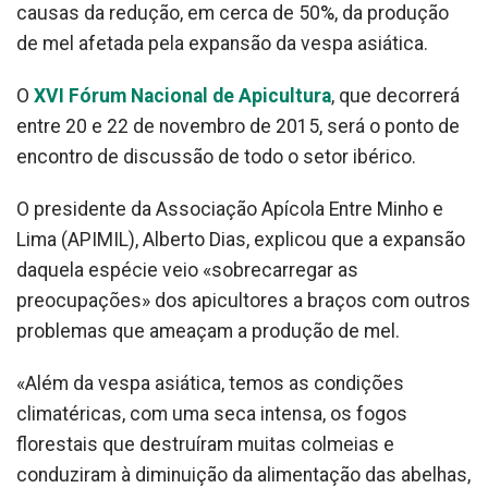
causas da redução, em cerca de 50%, da produção
de mel afetada pela expansão da vespa asiática.
O
XVI Fórum Nacional de Apicultura
, que decorrerá
entre 20 e 22 de novembro de 2015, será o ponto de
encontro de discussão de todo o setor ibérico.
O presidente da Associação Apícola Entre Minho e
Lima (APIMIL), Alberto Dias, explicou que a expansão
daquela espécie veio «sobrecarregar as
preocupações» dos apicultores a braços com outros
problemas que ameaçam a produção de mel.
«Além da vespa asiática, temos as condições
climatéricas, com uma seca intensa, os fogos
florestais que destruíram muitas colmeias e
conduziram à diminuição da alimentação das abelhas,