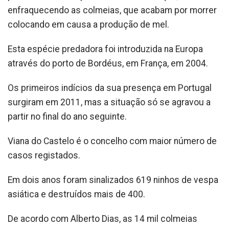
enfraquecendo as colmeias, que acabam por morrer
colocando em causa a produção de mel.
Esta espécie predadora foi introduzida na Europa
através do porto de Bordéus, em França, em 2004.
Os primeiros indícios da sua presença em Portugal
surgiram em 2011, mas a situação só se agravou a
partir no final do ano seguinte.
Viana do Castelo é o concelho com maior número de
casos registados.
Em dois anos foram sinalizados 619 ninhos de vespa
asiática e destruídos mais de 400.
De acordo com Alberto Dias, as 14 mil colmeias