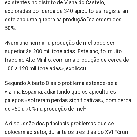
existentes no distrito de Viana do Castelo,
exploradas por cerca de 340 apicultores, registaram
este ano uma quebra na produção "da ordem dos
50%.
«Num ano normal, a produção de mel pode ser
superior às 200 mil toneladas. Este ano, foi muito
fraco no Alto Minho, com uma produção de cerca de
100 a 120 mil toneladas», explicou.
Segundo Alberto Dias o problema estende-se a
vizinha Espanha, adiantando que os apicultores
galegos «sofreram perdas significativas», com cerca
de «60 a 70% na produção de mel».
A discussão dos principais problemas que se
colocam ao setor, durante os três dias do XVI Fórum