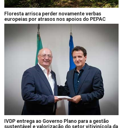
Floresta arrisca perder novamente verbas
europeias por atrasos nos apoios do PEPAC
IVDP entrega ao Governo Plano para a gestão
sustentável e valorização do setor vitivinícola da