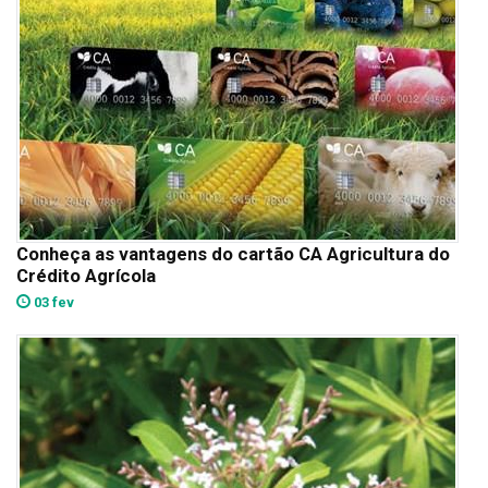
Conheça as vantagens do cartão CA Agricultura do
Crédito Agrícola
03 fev