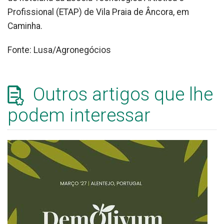
Profissional (ETAP) de Vila Praia de Âncora, em
Caminha.
Fonte: Lusa/Agronegócios
Outros artigos que lhe
podem interessar