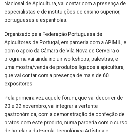
Nacional de Apicultura, vai contar com a presença de
especialistas e de instituições de ensino superior,
portugueses e espanholas.
Organizado pela Federação Portuguesa de
Apicultores de Portugal, em parceria com a APIMIL, e
com o apoio da Câmara de Vila Nova de Cerveira o
programa vai ainda incluir workshops, palestras, e
uma mostra/venda de produtos ligados à apicultura,
que vai contar com a presença de mais de 60
expositores.
Pela primeira vez aquele fórum, que vai decorrer de
20 e 22 novembro, vai integrar a vertente
gastronómica, com a demonstração de confeção de
pratos com este produto, numa parceria com o curso
de hotelaria da Escola Tecnológica Artística e