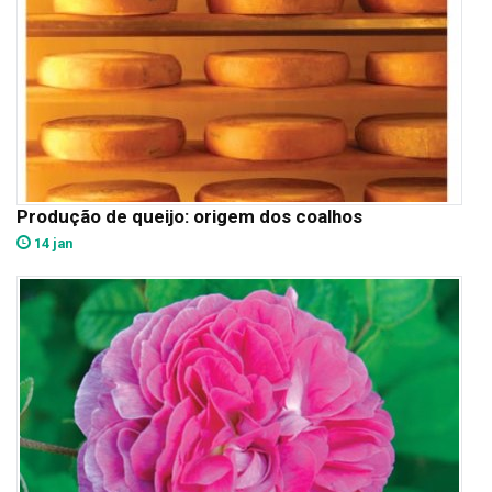
Produção de queijo: origem dos coalhos
14 jan