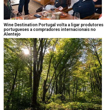
Wine Destination Portugal volta a ligar produtores
portugueses a compradores internacionais no
Alentejo