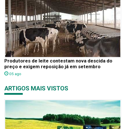
Produtores de leite contestam nova descida do
preço e exigem reposição já em setembro
05 ago
ARTIGOS MAIS VISTOS