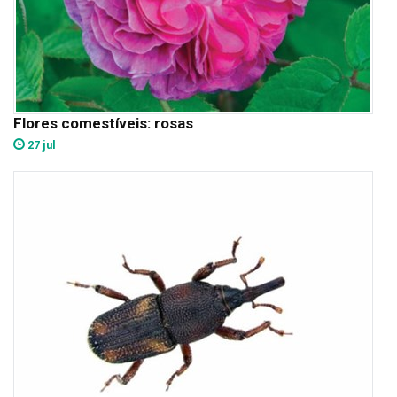
Flores comestíveis: rosas
27 jul