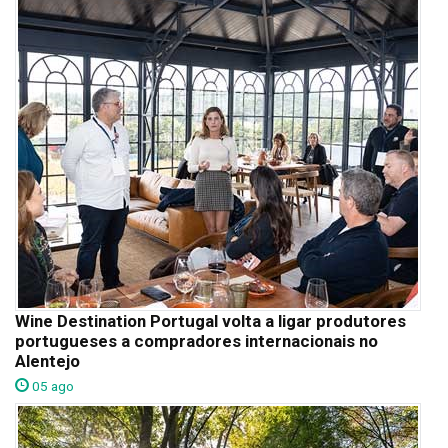
Wine Destination Portugal volta a ligar produtores
portugueses a compradores internacionais no
Alentejo
05 ago