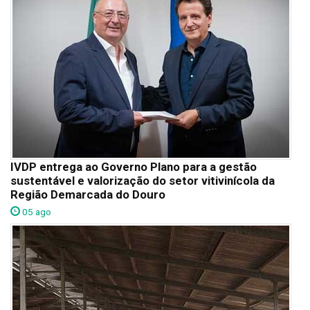
IVDP entrega ao Governo Plano para a gestão
sustentável e valorização do setor vitivinícola da
Região Demarcada do Douro
05 ago