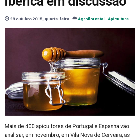
ibérica em discussão
28 outubro 2015, quarta-feira
Agroflorestal
Apicultura
Mais de 400 apicultores de Portugal e Espanha vão
analisar, em novembro, em Vila Nova de Cerveira, as