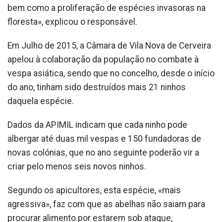
bem como a proliferação de espécies invasoras na
floresta», explicou o responsável.
Em Julho de 2015, a Câmara de Vila Nova de Cerveira
apelou à colaboração da população no combate à
vespa asiática, sendo que no concelho, desde o início
do ano, tinham sido destruídos mais 21 ninhos
daquela espécie.
Dados da APIMIL indicam que cada ninho pode
albergar até duas mil vespas e 150 fundadoras de
novas colónias, que no ano seguinte poderão vir a
criar pelo menos seis novos ninhos.
Segundo os apicultores, esta espécie, «mais
agressiva», faz com que as abelhas não saiam para
procurar alimento por estarem sob ataque,