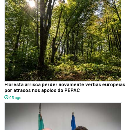
Floresta arrisca perder novamente verbas europeias
por atrasos nos apoios do PEPAC
05 ago