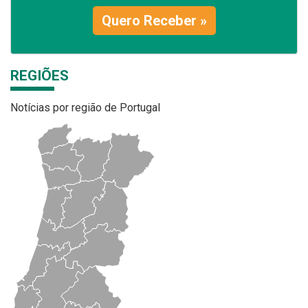
Quero Receber »
REGIÕES
Notícias por região de Portugal