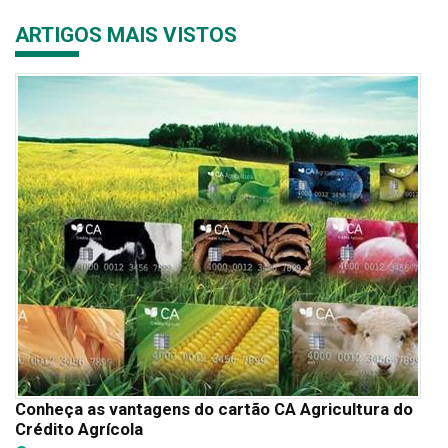
ARTIGOS MAIS VISTOS
Conheça as vantagens do cartão CA Agricultura do
Crédito Agrícola