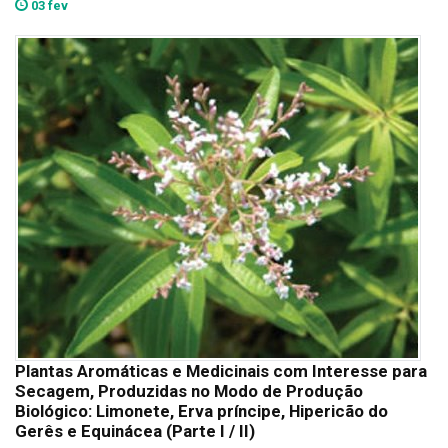
03 fev
Plantas Aromáticas e Medicinais com Interesse para
Secagem, Produzidas no Modo de Produção
Biológico: Limonete, Erva príncipe, Hipericão do
Gerês e Equinácea (Parte I / II)