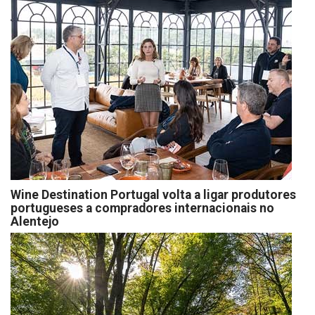
Wine Destination Portugal volta a ligar produtores
portugueses a compradores internacionais no
Alentejo