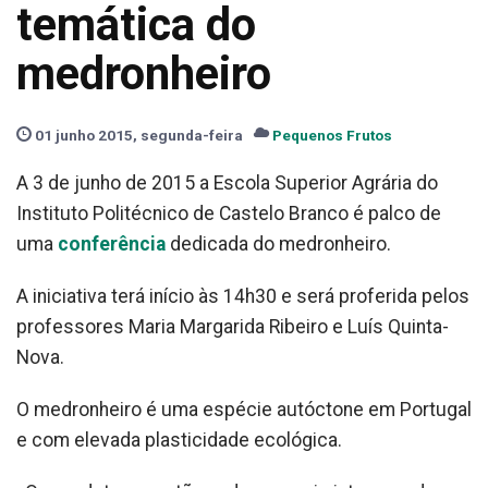
temática do
medronheiro
01 junho 2015, segunda-feira
Pequenos Frutos
A 3 de junho de 2015 a Escola Superior Agrária do
Instituto Politécnico de Castelo Branco é palco de
uma
conferência
dedicada do medronheiro.
A iniciativa terá início às 14h30 e será proferida pelos
professores Maria Margarida Ribeiro e Luís Quinta-
Nova.
O medronheiro é uma espécie autóctone em Portugal
e com elevada plasticidade ecológica.