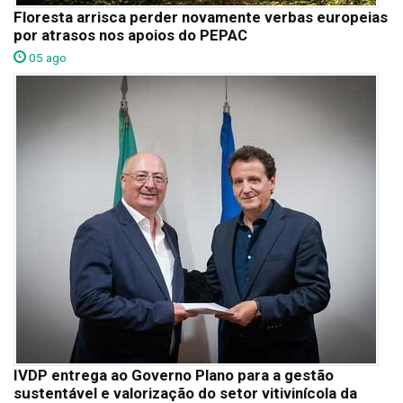
Floresta arrisca perder novamente verbas europeias
por atrasos nos apoios do PEPAC
05 ago
IVDP entrega ao Governo Plano para a gestão
sustentável e valorização do setor vitivinícola da