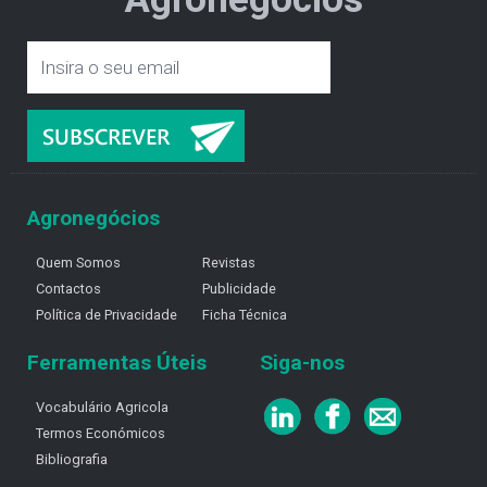
Agronegócios
Quem Somos
Revistas
Contactos
Publicidade
Política de Privacidade
Ficha Técnica
Ferramentas Úteis
Siga-nos
Vocabulário Agricola
Termos Económicos
Bibliografia