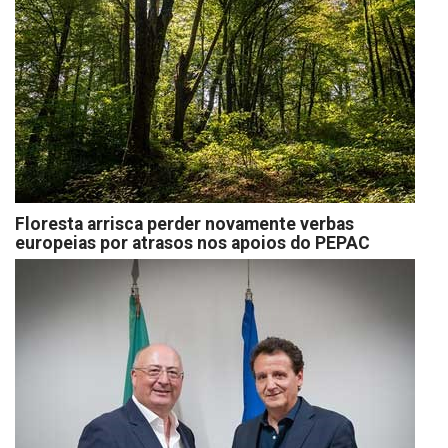
Floresta arrisca perder novamente verbas
europeias por atrasos nos apoios do PEPAC