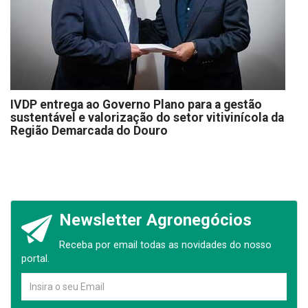
IVDP entrega ao Governo Plano para a gestão
sustentável e valorização do setor vitivinícola da
Região Demarcada do Douro
Newsletter Agronegócios
Receba por email todas as novidades do nosso
portal.