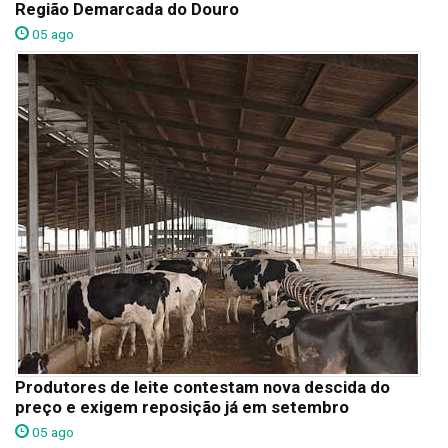
Região Demarcada do Douro
05 ago
Produtores de leite contestam nova descida do
preço e exigem reposição já em setembro
05 ago