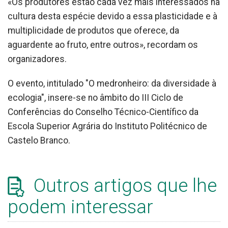
«Os produtores estão cada vez mais interessados na
cultura desta espécie devido a essa plasticidade e à
multiplicidade de produtos que oferece, da
aguardente ao fruto, entre outros», recordam os
organizadores.
O evento, intitulado "O medronheiro: da diversidade à
ecologia", insere-se no âmbito do III Ciclo de
Conferências do Conselho Técnico-Científico da
Escola Superior Agrária do Instituto Politécnico de
Castelo Branco.
Outros artigos que lhe
podem interessar