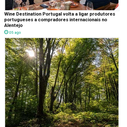
Wine Destination Portugal volta a ligar produtores
portugueses a compradores internacionais no
Alentejo
05 ago