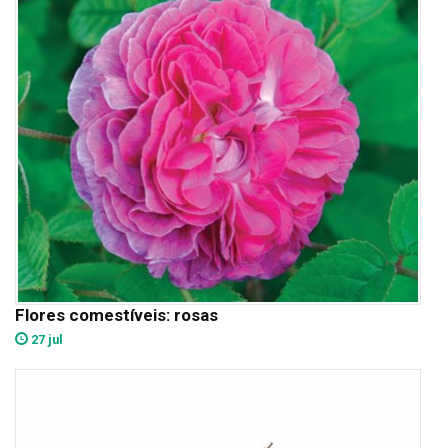
Flores comestíveis: rosas
27 jul