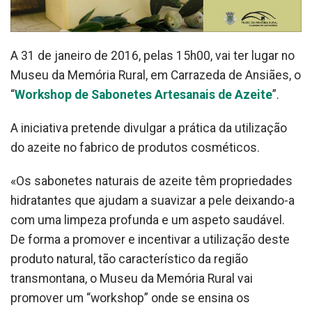
A 31 de janeiro de 2016, pelas 15h00, vai ter lugar no
Museu da Memória Rural, em Carrazeda de Ansiães, o
“
Workshop de Sabonetes Artesanais de Azeite
”.
A iniciativa pretende divulgar a prática da utilização
do azeite no fabrico de produtos cosméticos.
«Os sabonetes naturais de azeite têm propriedades
hidratantes que ajudam a suavizar a pele deixando-a
com uma limpeza profunda e um aspeto saudável.
De forma a promover e incentivar a utilização deste
produto natural, tão característico da região
transmontana, o Museu da Memória Rural vai
promover um “workshop” onde se ensina os