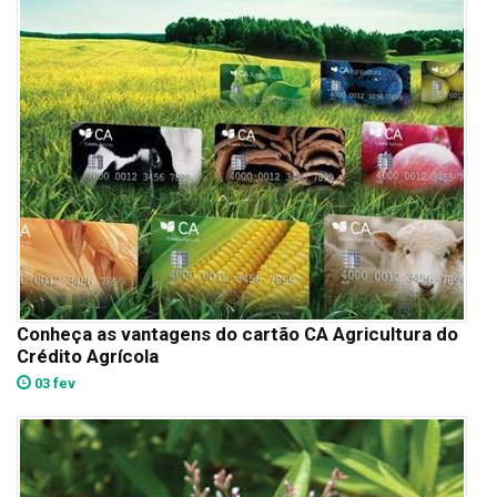
Conheça as vantagens do cartão CA Agricultura do
Crédito Agrícola
03 fev