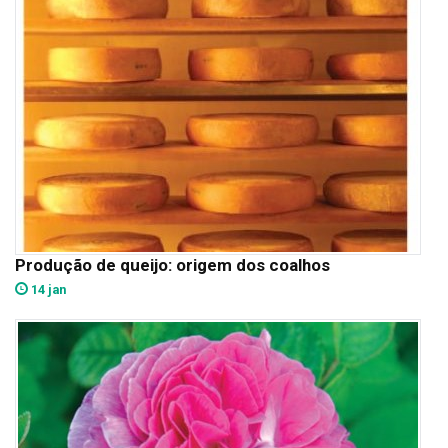
Produção de queijo: origem dos coalhos
14 jan