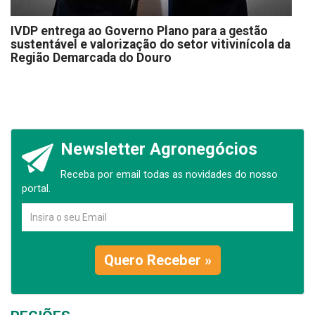
IVDP entrega ao Governo Plano para a gestão
sustentável e valorização do setor vitivinícola da
Região Demarcada do Douro
Newsletter Agronegócios
Receba por email todas as novidades do nosso
portal.
Quero Receber »