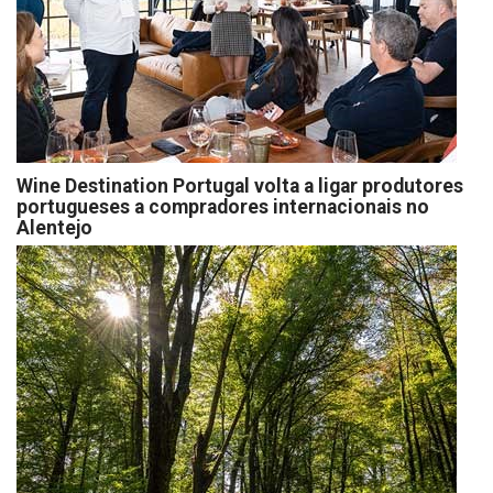
Wine Destination Portugal volta a ligar produtores
portugueses a compradores internacionais no
Alentejo