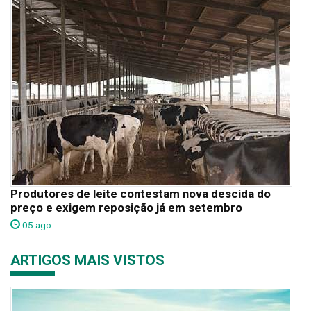
Produtores de leite contestam nova descida do
preço e exigem reposição já em setembro
05 ago
ARTIGOS MAIS VISTOS