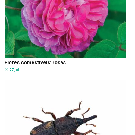
Flores comestíveis: rosas
27 jul