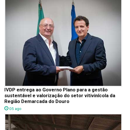
IVDP entrega ao Governo Plano para a gestão
sustentável e valorização do setor vitivinícola da
Região Demarcada do Douro
05 ago