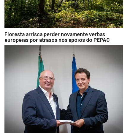
Floresta arrisca perder novamente verbas
europeias por atrasos nos apoios do PEPAC