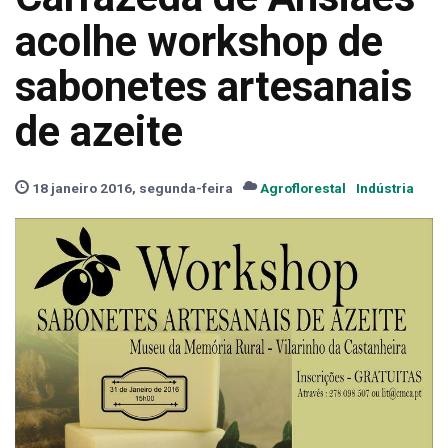
acolhe workshop de
sabonetes artesanais
de azeite
18 janeiro 2016, segunda-feira
Agroflorestal
Indústria