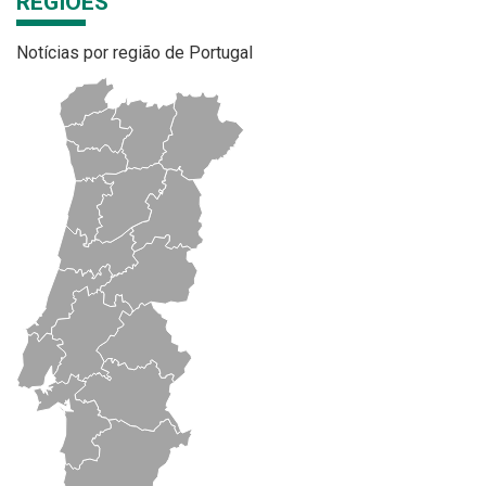
REGIÕES
Notícias por região de Portugal