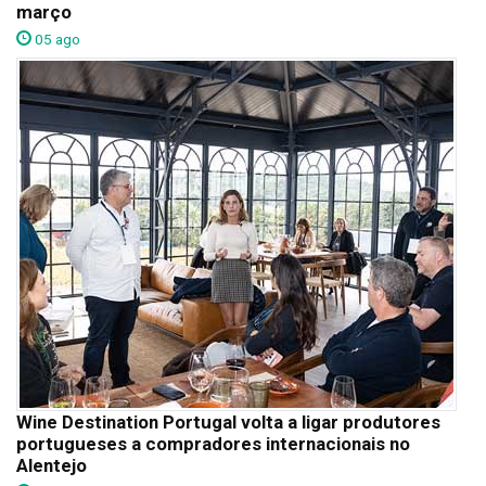
março
05 ago
Wine Destination Portugal volta a ligar produtores
portugueses a compradores internacionais no
Alentejo