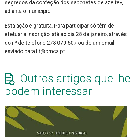
segredos da confeção dos sabonetes de azeite»,
adianta o município.
Esta ação é gratuita. Para participar só têm de
efetuar a inscrição, até ao dia 28 de janeiro, através
do nº de telefone 278 079 507 ou de um email
enviado para lit@cmca.pt.
Outros artigos que lhe
podem interessar