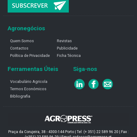
Agronegócios
Quem Somos
Revistas
Contactos
Publicidade
Política de Privacidade
Ficha Técnica
Ferramentas Úteis
Siga-nos
Vocabulário Agricola
Termos Económicos
Bibliografia
Praça da Corujeira, 38 - 4300-144 Porto | Tel: (+ 351) 22 589 96 20 | Fax :