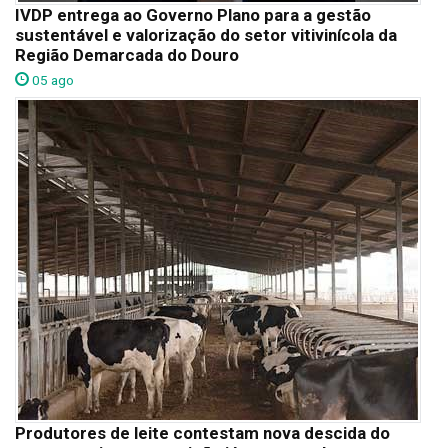
IVDP entrega ao Governo Plano para a gestão
sustentável e valorização do setor vitivinícola da
Região Demarcada do Douro
05 ago
Produtores de leite contestam nova descida do