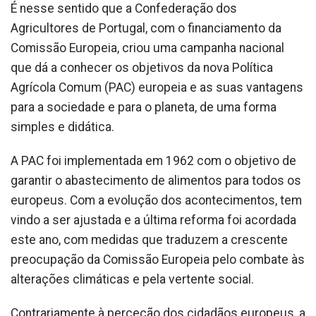
É nesse sentido que a Confederação dos
Agricultores de Portugal, com o financiamento da
Comissão Europeia, criou uma campanha nacional
que dá a conhecer os objetivos da nova Política
Agrícola Comum (PAC) europeia e as suas vantagens
para a sociedade e para o planeta, de uma forma
simples e didática.
A PAC foi implementada em 1962 com o objetivo de
garantir o abastecimento de alimentos para todos os
europeus. Com a evolução dos acontecimentos, tem
vindo a ser ajustada e a última reforma foi acordada
este ano, com medidas que traduzem a crescente
preocupação da Comissão Europeia pelo combate às
alterações climáticas e pela vertente social.
Contrariamente à perceção dos cidadãos europeus, a