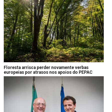
Floresta arrisca perder novamente verbas
europeias por atrasos nos apoios do PEPAC