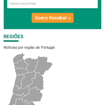
Quero Receber »
REGIÕES
Notícias por região de Portugal