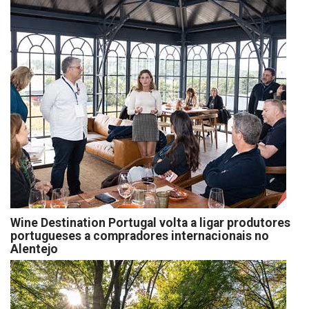
Wine Destination Portugal volta a ligar produtores
portugueses a compradores internacionais no
Alentejo