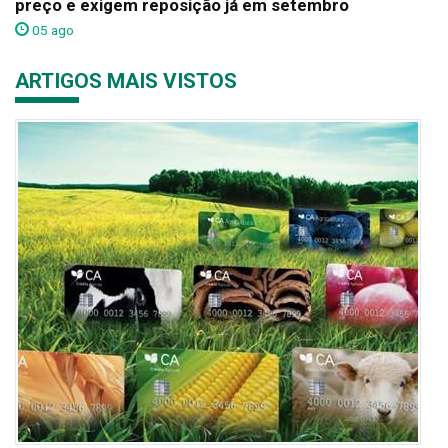
preço e exigem reposição já em setembro
05 ago
ARTIGOS MAIS VISTOS