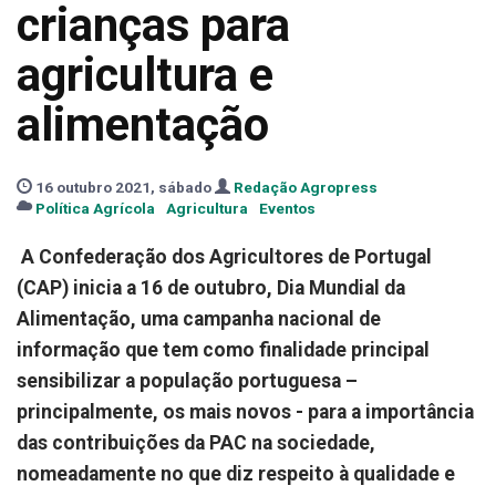
crianças para
agricultura e
alimentação
16 outubro 2021, sábado
Redação Agropress
Política Agrícola
Agricultura
Eventos
A Confederação dos Agricultores de Portugal
(CAP) inicia a 16 de outubro, Dia Mundial da
Alimentação, uma campanha nacional de
informação que tem como finalidade principal
sensibilizar a população portuguesa –
principalmente, os mais novos - para a importância
das contribuições da PAC na sociedade,
nomeadamente no que diz respeito à qualidade e