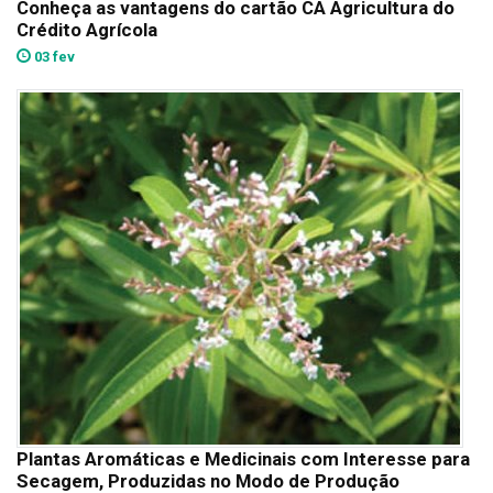
Conheça as vantagens do cartão CA Agricultura do
Crédito Agrícola
03 fev
Plantas Aromáticas e Medicinais com Interesse para
Secagem, Produzidas no Modo de Produção