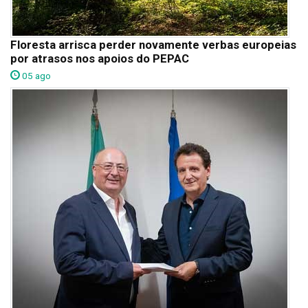
Floresta arrisca perder novamente verbas europeias
por atrasos nos apoios do PEPAC
05 ago