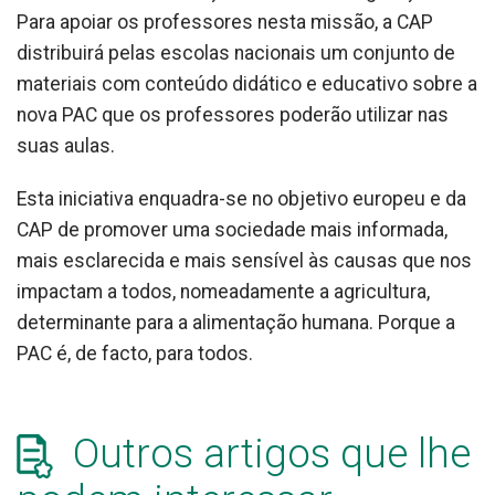
Para apoiar os professores nesta missão, a CAP
distribuirá pelas escolas nacionais um conjunto de
materiais com conteúdo didático e educativo sobre a
nova PAC que os professores poderão utilizar nas
suas aulas.
Esta iniciativa enquadra-se no objetivo europeu e da
CAP de promover uma sociedade mais informada,
mais esclarecida e mais sensível às causas que nos
impactam a todos, nomeadamente a agricultura,
determinante para a alimentação humana. Porque a
PAC é, de facto, para todos.
Outros artigos que lhe