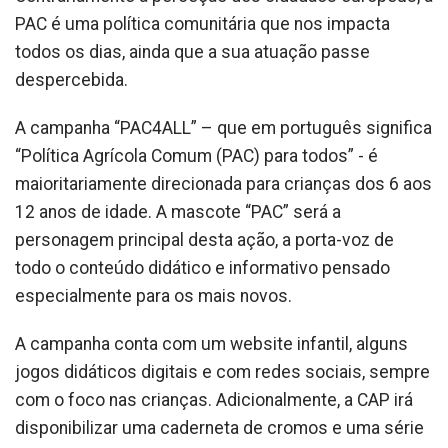
PAC é uma política comunitária que nos impacta
todos os dias, ainda que a sua atuação passe
despercebida.
A campanha “PAC4ALL” – que em português significa
“Política Agrícola Comum (PAC) para todos” - é
maioritariamente direcionada para crianças dos 6 aos
12 anos de idade. A mascote “PAC” será a
personagem principal desta ação, a porta-voz de
todo o conteúdo didático e informativo pensado
especialmente para os mais novos.
A campanha conta com um website infantil, alguns
jogos didáticos digitais e com redes sociais, sempre
com o foco nas crianças. Adicionalmente, a CAP irá
disponibilizar uma caderneta de cromos e uma série