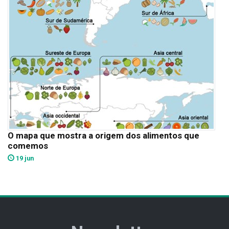
O mapa que mostra a origem dos alimentos que
comemos
19 jun