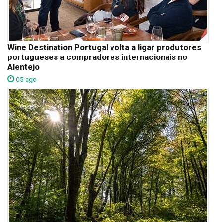
Wine Destination Portugal volta a ligar produtores
portugueses a compradores internacionais no
Alentejo
05 ago