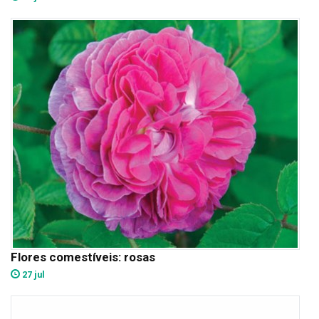
Flores comestíveis: rosas
27 jul