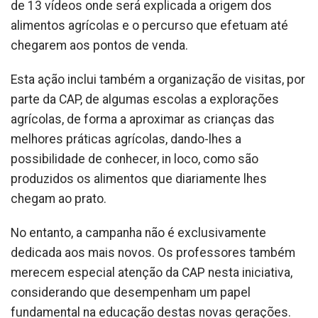
de 13 vídeos onde será explicada a origem dos
alimentos agrícolas e o percurso que efetuam até
chegarem aos pontos de venda.
Esta ação inclui também a organização de visitas, por
parte da CAP, de algumas escolas a explorações
agrícolas, de forma a aproximar as crianças das
melhores práticas agrícolas, dando-lhes a
possibilidade de conhecer, in loco, como são
produzidos os alimentos que diariamente lhes
chegam ao prato.
No entanto, a campanha não é exclusivamente
dedicada aos mais novos. Os professores também
merecem especial atenção da CAP nesta iniciativa,
considerando que desempenham um papel
fundamental na educação destas novas gerações.