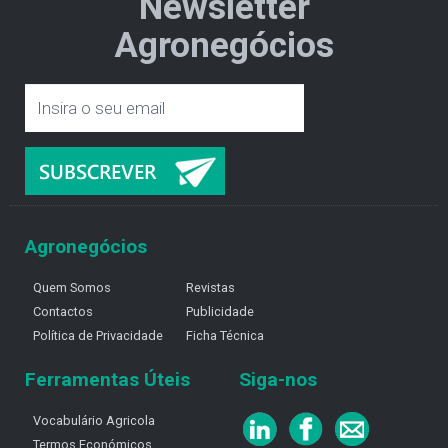
Newsletter
Agronegócios
Agronegócios
Quem Somos
Revistas
Contactos
Publicidade
Política de Privacidade
Ficha Técnica
Ferramentas Úteis
Siga-nos
Vocabulário Agricola
Termos Económicos