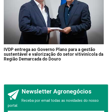
IVDP entrega ao Governo Plano para a gestão
sustentável e valorização do setor vitivinícola da
Região Demarcada do Douro
Newsletter Agronegócios
Receba por email todas as novidades do nosso
portal.