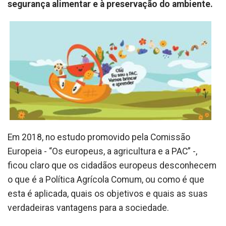
segurança alimentar e à preservação do ambiente.
Em 2018, no estudo promovido pela Comissão
Europeia - “Os europeus, a agricultura e a PAC” -,
ficou claro que os cidadãos europeus desconhecem
o que é a Política Agrícola Comum, ou como é que
esta é aplicada, quais os objetivos e quais as suas
verdadeiras vantagens para a sociedade.