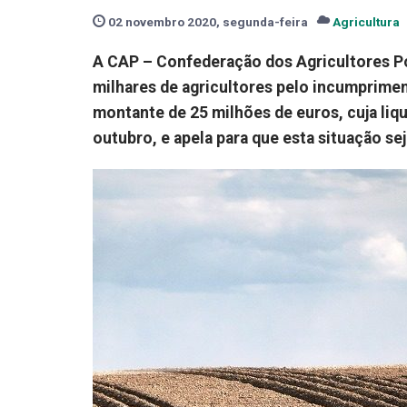
02 novembro 2020, segunda-feira
Agricultura
A CAP – Confederação dos Agricultores Por
milhares de agricultores pelo incumprim
montante de 25 milhões de euros, cuja liq
outubro, e apela para que esta situação se