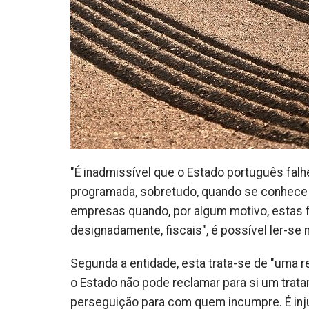
"É inadmissível que o Estado português falh
programada, sobretudo, quando se conhece 
empresas quando, por algum motivo, estas 
designadamente, fiscais", é possível ler-se
Segunda a entidade, esta trata-se de "uma r
o Estado não pode reclamar para si um trata
perseguição para com quem incumpre. É inju