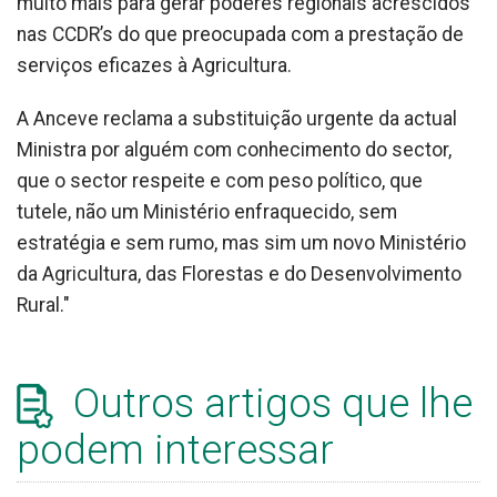
muito mais para gerar poderes regionais acrescidos
nas CCDR’s do que preocupada com a prestação de
serviços eficazes à Agricultura.
A Anceve reclama a substituição urgente da actual
Ministra por alguém com conhecimento do sector,
que o sector respeite e com peso político, que
tutele, não um Ministério enfraquecido, sem
estratégia e sem rumo, mas sim um novo Ministério
da Agricultura, das Florestas e do Desenvolvimento
Rural."
Outros artigos que lhe
podem interessar