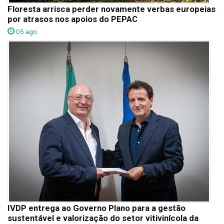
Floresta arrisca perder novamente verbas europeias
por atrasos nos apoios do PEPAC
05 ago
IVDP entrega ao Governo Plano para a gestão
sustentável e valorização do setor vitivinícola da