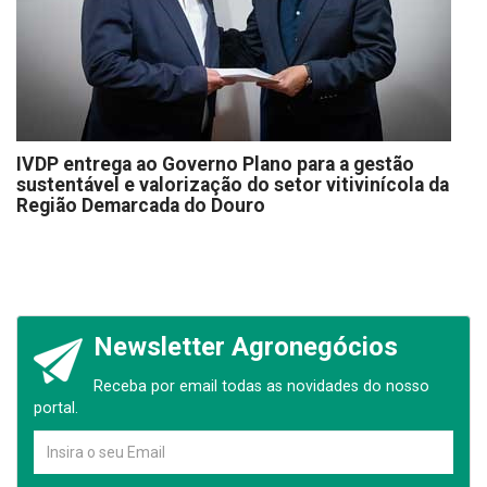
IVDP entrega ao Governo Plano para a gestão
sustentável e valorização do setor vitivinícola da
Região Demarcada do Douro
Newsletter Agronegócios
Receba por email todas as novidades do nosso
portal.