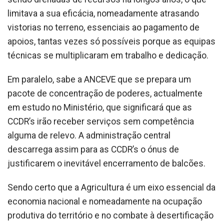
limitava a sua eficácia, nomeadamente atrasando
vistorias no terreno, essenciais ao pagamento de
apoios, tantas vezes só possíveis porque as equipas
técnicas se multiplicaram em trabalho e dedicação.
Em paralelo, sabe a ANCEVE que se prepara um
pacote de concentração de poderes, actualmente
em estudo no Ministério, que significará que as
CCDR’s irão receber serviços sem competência
alguma de relevo. A administração central
descarrega assim para as CCDR’s o ónus de
justificarem o inevitável encerramento de balcões.
Sendo certo que a Agricultura é um eixo essencial da
economia nacional e nomeadamente na ocupação
produtiva do território e no combate à desertificação