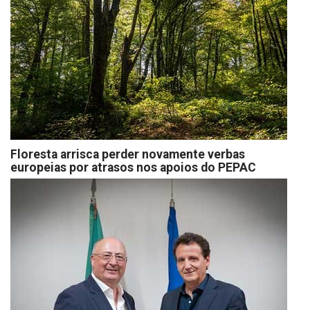
Floresta arrisca perder novamente verbas
europeias por atrasos nos apoios do PEPAC