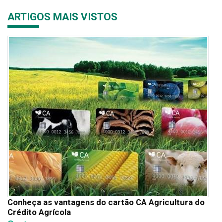
ARTIGOS MAIS VISTOS
Conheça as vantagens do cartão CA Agricultura do
Crédito Agrícola