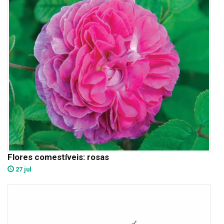
Flores comestíveis: rosas
27 jul