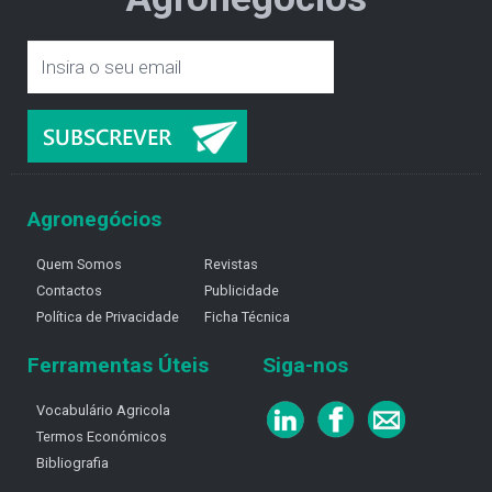
Agronegócios
Quem Somos
Revistas
Contactos
Publicidade
Política de Privacidade
Ficha Técnica
Ferramentas Úteis
Siga-nos
Vocabulário Agricola
Termos Económicos
Bibliografia