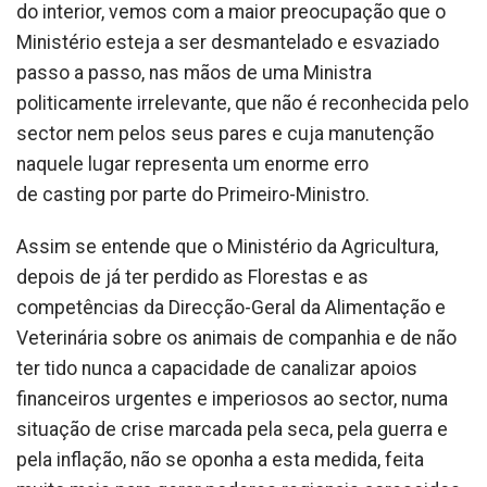
do interior, vemos com a maior preocupação que o
Ministério esteja a ser desmantelado e esvaziado
passo a passo, nas mãos de uma Ministra
politicamente irrelevante, que não é reconhecida pelo
sector nem pelos seus pares e cuja manutenção
naquele lugar representa um enorme erro
de casting por parte do Primeiro-Ministro.
Assim se entende que o Ministério da Agricultura,
depois de já ter perdido as Florestas e as
competências da Direcção-Geral da Alimentação e
Veterinária sobre os animais de companhia e de não
ter tido nunca a capacidade de canalizar apoios
financeiros urgentes e imperiosos ao sector, numa
situação de crise marcada pela seca, pela guerra e
pela inflação, não se oponha a esta medida, feita