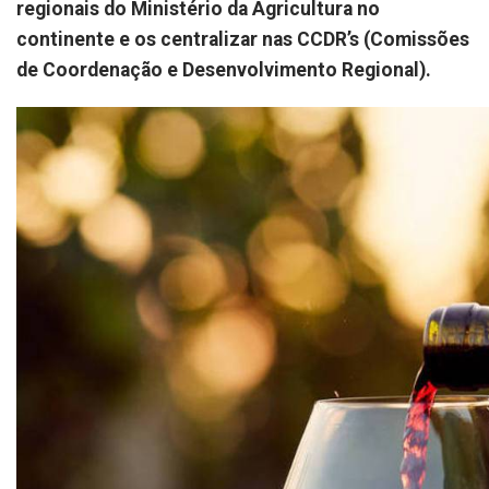
regionais do Ministério da Agricultura no
continente e os centralizar nas CCDR’s (Comissões
de Coordenação e Desenvolvimento Regional).