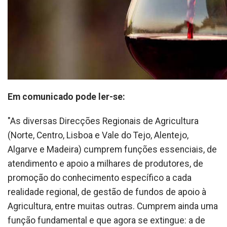
Em comunicado pode ler-se:
"As diversas Direcções Regionais de Agricultura
(Norte, Centro, Lisboa e Vale do Tejo, Alentejo,
Algarve e Madeira) cumprem funções essenciais, de
atendimento e apoio a milhares de produtores, de
promoção do conhecimento específico a cada
realidade regional, de gestão de fundos de apoio à
Agricultura, entre muitas outras. Cumprem ainda uma
função fundamental e que agora se extingue: a de