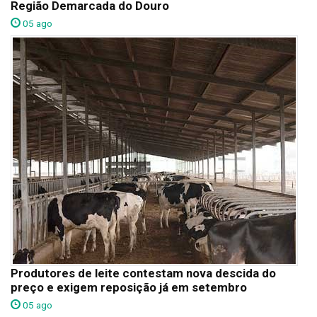
Região Demarcada do Douro
05 ago
Produtores de leite contestam nova descida do
preço e exigem reposição já em setembro
05 ago