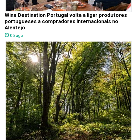
Wine Destination Portugal volta a ligar produtores
portugueses a compradores internacionais no
Alentejo
05 ago