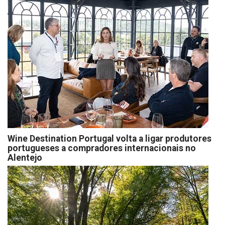
Wine Destination Portugal volta a ligar produtores
portugueses a compradores internacionais no
Alentejo