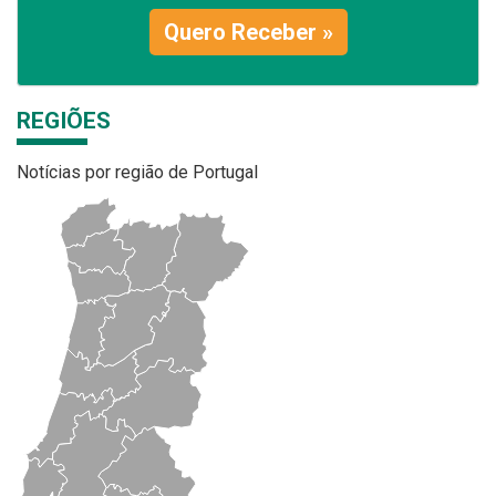
Quero Receber »
REGIÕES
Notícias por região de Portugal