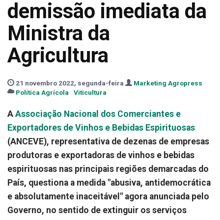
demissão imediata da
Ministra da
Agricultura
21 novembro 2022, segunda-feira
Marketing Agropress
Política Agrícola
Viticultura
A
Associação Nacional dos Comerciantes e
Exportadores de Vinhos e Bebidas Espirituosas
(ANCEVE), representativa de dezenas de empresas
produtoras e exportadoras de vinhos e bebidas
espirituosas nas principais regiões demarcadas do
País, questiona a medida "abusiva, antidemocrática
e absolutamente inaceitável" agora anunciada pelo
Governo, no sentido de extinguir os serviços