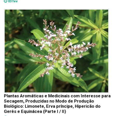
03 fev
Plantas Aromáticas e Medicinais com Interesse para
Secagem, Produzidas no Modo de Produção
Biológico: Limonete, Erva príncipe, Hipericão do
Gerês e Equinácea (Parte I / II)