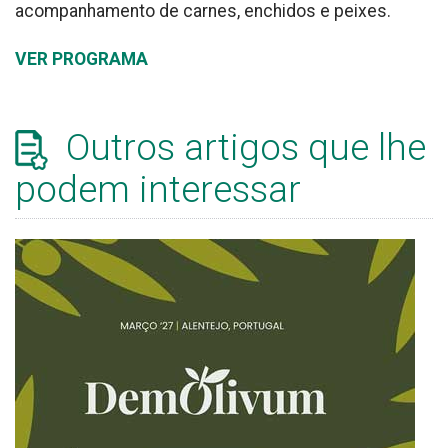
acompanhamento de carnes, enchidos e peixes.
VER PROGRAMA
Outros artigos que lhe
podem interessar