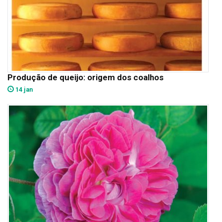
Produção de queijo: origem dos coalhos
14 jan