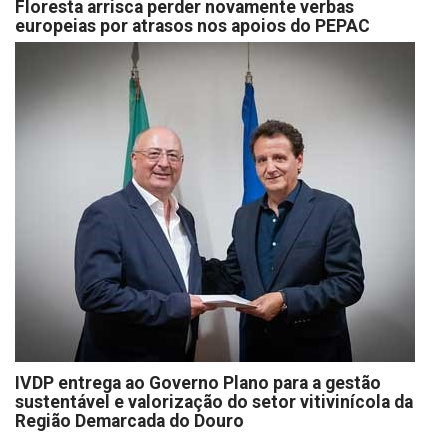
Floresta arrisca perder novamente verbas
europeias por atrasos nos apoios do PEPAC
IVDP entrega ao Governo Plano para a gestão
sustentável e valorização do setor vitivinícola da
Região Demarcada do Douro