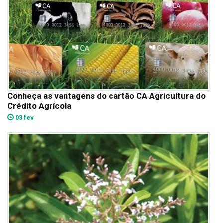
Conheça as vantagens do cartão CA Agricultura do
Crédito Agrícola
03 fev