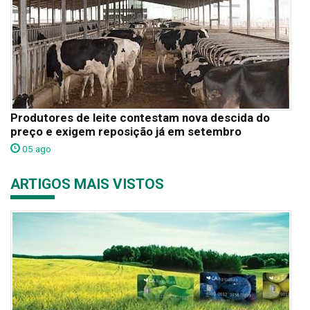
Produtores de leite contestam nova descida do
preço e exigem reposição já em setembro
05 ago
ARTIGOS MAIS VISTOS