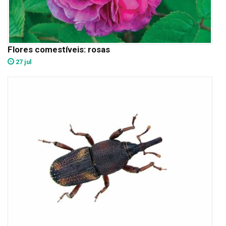
Flores comestíveis: rosas
27 jul