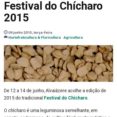
Festival do Chícharo
2015
09 junho 2015, terça-feira
Hortofruticultura & Floricultura
Agricultura
De 12 a 14 de junho, Alvaiázere acolhe a edição de
2015 do tradicional
Festival do Chícharo
.
O chícharo é uma leguminosa semelhante, em