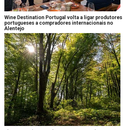
Wine Destination Portugal volta a ligar produtores
portugueses a compradores internacionais no
Alentejo