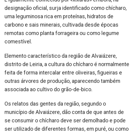
designação oficial, surja identificado como chícharo,
uma leguminosa rica em proteínas, hidratos de
carbono e sais minerais, cultivada desde épocas
remotas como planta forrageira ou como legume
comestível.
Elemento característico da região de Alvaiázere,
distrito de Leiria, a cultura do chícharo é normalmente
feita de forma intercalar entre oliveiras, figueiras e
outras árvores de produção, aparecendo também
associada ao cultivo do grão-de-bico.
Os relatos das gentes da região, segundo o
município de Alvaiázere, dão conta de que antes de
se consumir o chícharo deve ser demolhado e pode
ser utilizado de diferentes formas, em puré, ou como