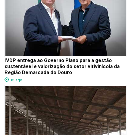
IVDP entrega ao Governo Plano para a gestão
sustentável e valorização do setor vitivinícola da
Região Demarcada do Douro
05 ago