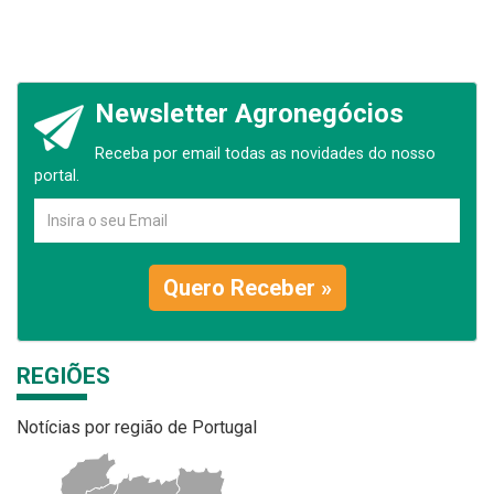
Newsletter Agronegócios
Receba por email todas as novidades do nosso
portal.
Quero Receber »
REGIÕES
Notícias por região de Portugal