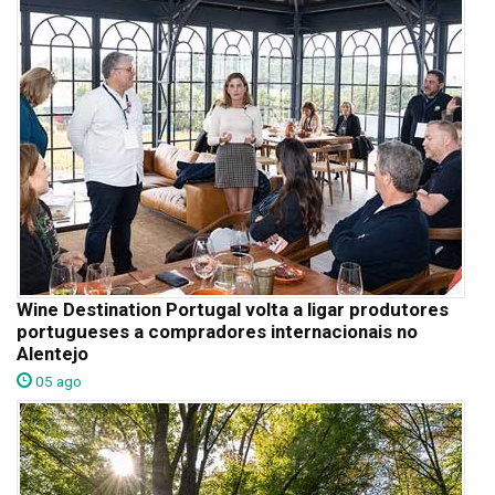
Wine Destination Portugal volta a ligar produtores
portugueses a compradores internacionais no
Alentejo
05 ago