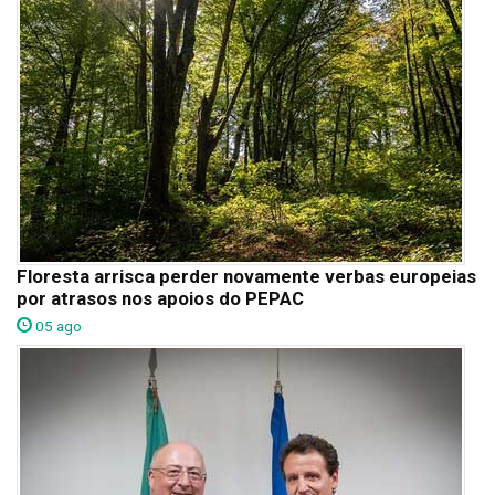
Floresta arrisca perder novamente verbas europeias
por atrasos nos apoios do PEPAC
05 ago