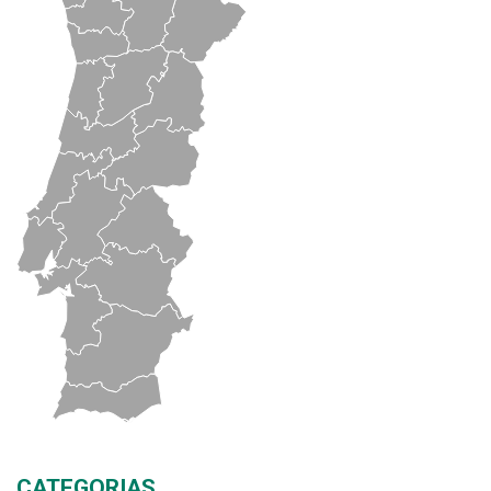
CATEGORIAS