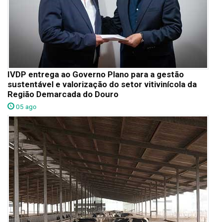
IVDP entrega ao Governo Plano para a gestão
sustentável e valorização do setor vitivinícola da
Região Demarcada do Douro
05 ago