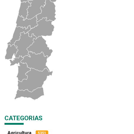
CATEGORIAS
Agricultura
5351