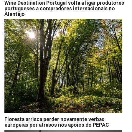
Wine Destination Portugal volta a ligar produtores
portugueses a compradores internacionais no
Alentejo
Floresta arrisca perder novamente verbas
europeias por atrasos nos apoios do PEPAC