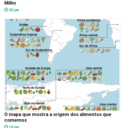
Milho
23 jan
O mapa que mostra a origem dos alimentos que
comemos
19 jun