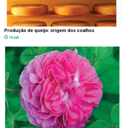
Produção de queijo: origem dos coalhos
14 jan