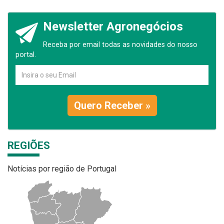
Newsletter Agronegócios
Receba por email todas as novidades do nosso
portal.
Quero Receber »
REGIÕES
Notícias por região de Portugal