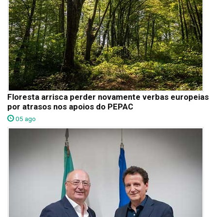
Floresta arrisca perder novamente verbas europeias
por atrasos nos apoios do PEPAC
05 ago