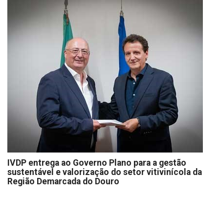
IVDP entrega ao Governo Plano para a gestão
sustentável e valorização do setor vitivinícola da
Região Demarcada do Douro