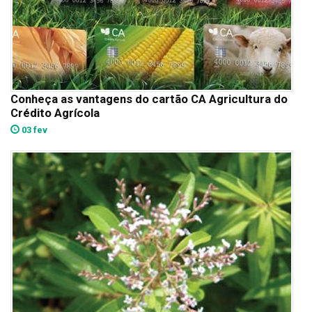
Conheça as vantagens do cartão CA Agricultura do
Crédito Agrícola
03 fev