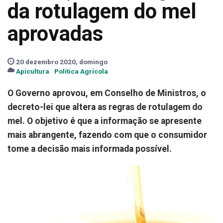
da rotulagem do mel
aprovadas
20 dezembro 2020, domingo
Apicultura
Política Agrícola
O Governo aprovou, em Conselho de Ministros, o
decreto-lei que altera as regras de rotulagem do
mel. O objetivo é que a informação se apresente
mais abrangente, fazendo com que o consumidor
tome a decisão mais informada possível.