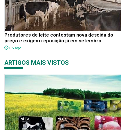
Produtores de leite contestam nova descida do
preço e exigem reposição já em setembro
05 ago
ARTIGOS MAIS VISTOS