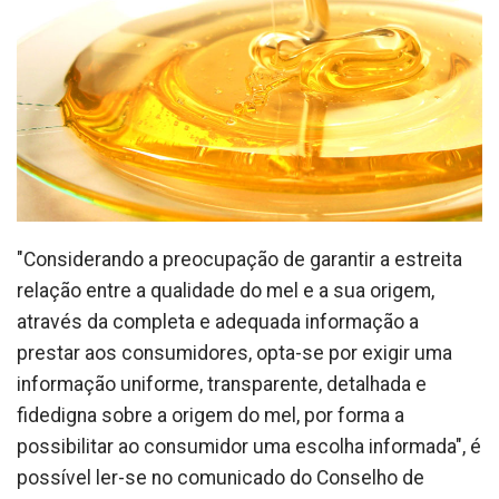
"Considerando a preocupação de garantir a estreita
relação entre a qualidade do mel e a sua origem,
através da completa e adequada informação a
prestar aos consumidores, opta-se por exigir uma
informação uniforme, transparente, detalhada e
fidedigna sobre a origem do mel, por forma a
possibilitar ao consumidor uma escolha informada", é
possível ler-se no comunicado do Conselho de