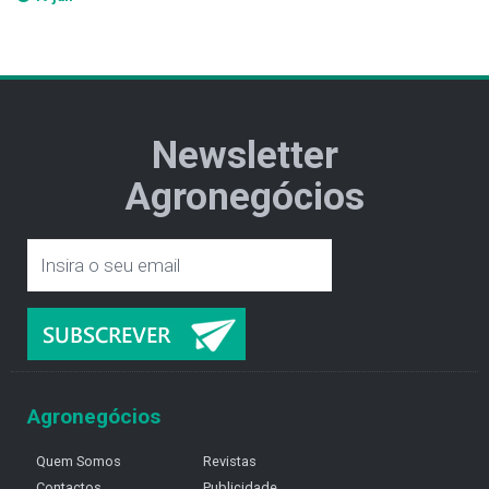
Newsletter
Agronegócios
Agronegócios
Quem Somos
Revistas
Contactos
Publicidade