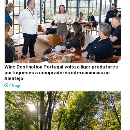
Wine Destination Portugal volta a ligar produtores
portugueses a compradores internacionais no
Alentejo
05 ago