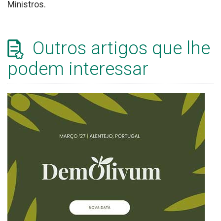
Ministros.
Outros artigos que lhe
podem interessar