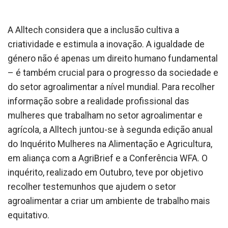
A Alltech considera que a inclusão cultiva a
criatividade e estimula a inovação. A igualdade de
género não é apenas um direito humano fundamental
– é também crucial para o progresso da sociedade e
do setor agroalimentar a nível mundial. Para recolher
informação sobre a realidade profissional das
mulheres que trabalham no setor agroalimentar e
agrícola, a Alltech juntou-se à segunda edição anual
do Inquérito Mulheres na Alimentação e Agricultura,
em aliança com a AgriBrief e a Conferência WFA. O
inquérito, realizado em Outubro, teve por objetivo
recolher testemunhos que ajudem o setor
agroalimentar a criar um ambiente de trabalho mais
equitativo.