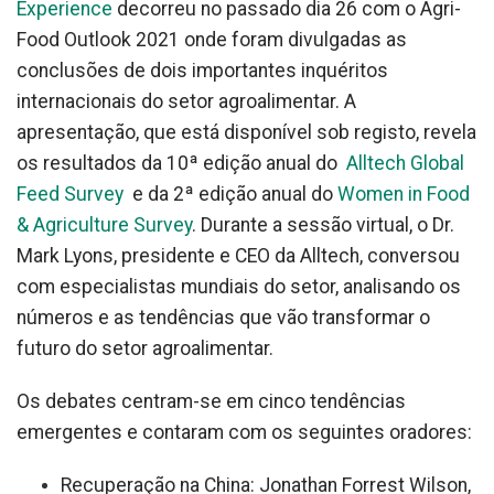
Experience
decorreu no passado dia 26 com o Agri-
Food Outlook 2021 onde foram divulgadas as
conclusões de dois importantes inquéritos
internacionais do setor agroalimentar. A
apresentação, que está disponível sob registo, revela
os resultados da 10ª edição anual do
Alltech Global
Feed Survey
e da 2ª edição anual do
Women in Food
& Agriculture Survey
. Durante a sessão virtual, o Dr.
Mark Lyons, presidente e CEO da Alltech, conversou
com especialistas mundiais do setor, analisando os
números e as tendências que vão transformar o
futuro do setor agroalimentar.
Os debates centram-se em cinco tendências
emergentes e contaram com os seguintes oradores:
Recuperação na China: Jonathan Forrest Wilson,