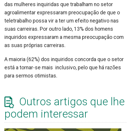
das mulheres inquiridas que trabalham no setor
agroalimentar expressaram preocupação de que o
teletrabalho possa vir a ter um efeito negativo nas
suas carreiras. Por outro lado, 13% dos homens
inquiridos expressaram a mesma preocupação com
as suas próprias carreiras.
A maioria (62%) dos inquiridos concorda que o setor
está a tornar-se mais inclusivo, pelo que há razões
para sermos otimistas.
Outros artigos que lhe
podem interessar