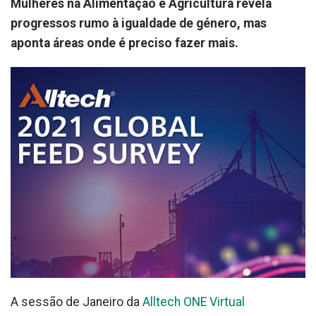
Mulheres na Alimentação e Agricultura revela
progressos rumo à igualdade de género, mas
aponta áreas onde é preciso fazer mais.
A sessão de Janeiro da
Alltech ONE Virtual