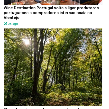
Wine Destination Portugal volta a ligar produtores
portugueses a compradores internacionais no
Alentejo
05 ago