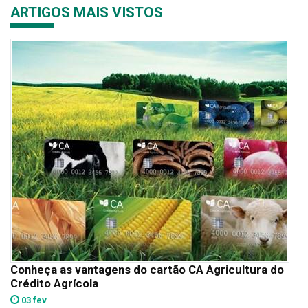
ARTIGOS MAIS VISTOS
Conheça as vantagens do cartão CA Agricultura do
Crédito Agrícola
03 fev