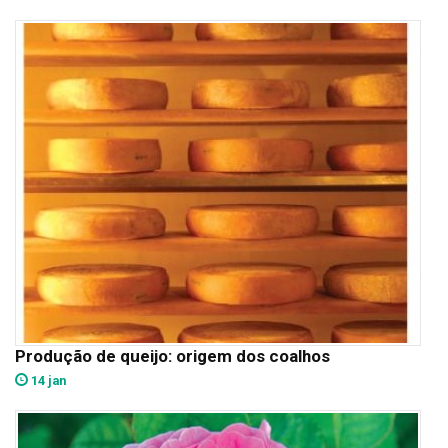
Produção de queijo: origem dos coalhos
14 jan