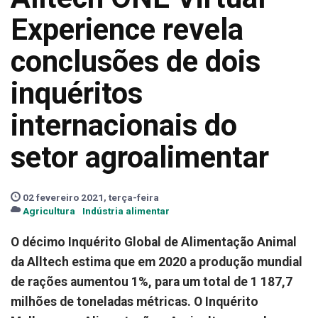
Experience revela
conclusões de dois
inquéritos
internacionais do
setor agroalimentar
02 fevereiro 2021, terça-feira
Agricultura
Indústria alimentar
O décimo Inquérito Global de Alimentação Animal
da Alltech estima que em 2020 a produção mundial
de rações aumentou 1%, para um total de 1 187,7
milhões de toneladas métricas. O Inquérito