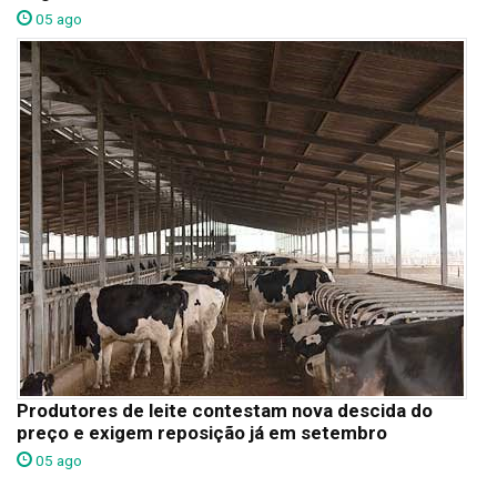
05 ago
Produtores de leite contestam nova descida do
preço e exigem reposição já em setembro
05 ago