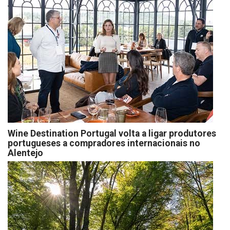
Wine Destination Portugal volta a ligar produtores
portugueses a compradores internacionais no
Alentejo