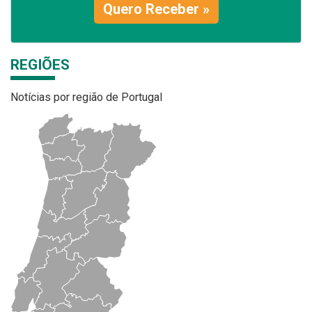
Quero Receber »
REGIÕES
Notícias por região de Portugal