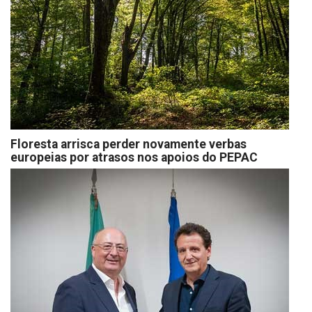
Floresta arrisca perder novamente verbas
europeias por atrasos nos apoios do PEPAC