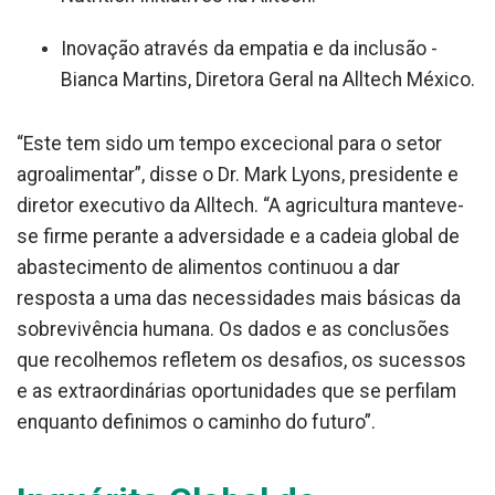
Inovação através da empatia e da inclusão -
Bianca Martins, Diretora Geral na Alltech México.
“Este tem sido um tempo excecional para o setor
agroalimentar”, disse o Dr. Mark Lyons, presidente e
diretor executivo da Alltech. “A agricultura manteve-
se firme perante a adversidade e a cadeia global de
abastecimento de alimentos continuou a dar
resposta a uma das necessidades mais básicas da
sobrevivência humana. Os dados e as conclusões
que recolhemos refletem os desafios, os sucessos
e as extraordinárias oportunidades que se perfilam
enquanto definimos o caminho do futuro”.