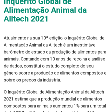
Inquérito Global de
Alimentação Animal da
Alltech 2021
Atualmente na sua 10ª edição, o Inquérito Global de
Alimentação Animal da Alltech é um inestimável
barómetro do estado da produção de alimentos para
animais. Contando com 10 anos de recolha e análise
de dados, constitui o estudo completo do seu
género sobre a produção de alimentos compostos e
sobre os preços da indústria.
O Inquérito Global de Alimentação Animal da Alltech
2021 estima que a produção mundial de alimentos
compostos para animais aumentou 1% para um total