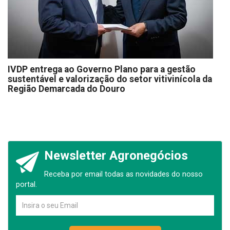
IVDP entrega ao Governo Plano para a gestão
sustentável e valorização do setor vitivinícola da
Região Demarcada do Douro
Newsletter Agronegócios
Receba por email todas as novidades do nosso
portal.