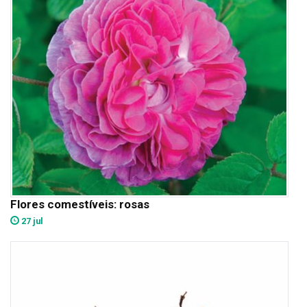
Flores comestíveis: rosas
27 jul