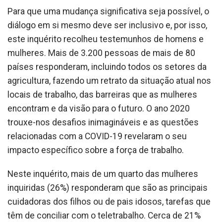
Para que uma mudança significativa seja possível, o
diálogo em si mesmo deve ser inclusivo e, por isso,
este inquérito recolheu testemunhos de homens e
mulheres. Mais de 3.200 pessoas de mais de 80
países responderam, incluindo todos os setores da
agricultura, fazendo um retrato da situação atual nos
locais de trabalho, das barreiras que as mulheres
encontram e da visão para o futuro. O ano 2020
trouxe-nos desafios inimagináveis e as questões
relacionadas com a COVID-19 revelaram o seu
impacto específico sobre a força de trabalho.
Neste inquérito, mais de um quarto das mulheres
inquiridas (26%) responderam que são as principais
cuidadoras dos filhos ou de pais idosos, tarefas que
têm de conciliar com o teletrabalho. Cerca de 21%