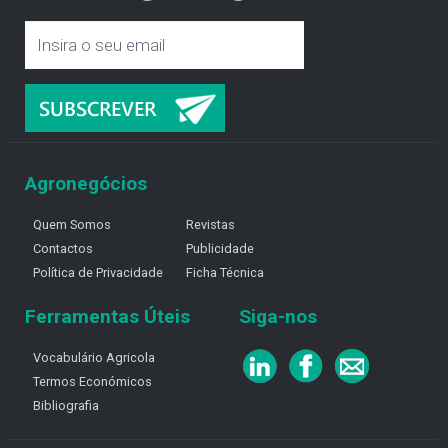
Agronegócios
Quem Somos
Revistas
Contactos
Publicidade
Política de Privacidade
Ficha Técnica
Ferramentas Úteis
Siga-nos
Vocabulário Agricola
Termos Económicos
Bibliografia