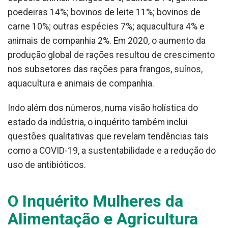
poedeiras 14%; bovinos de leite 11%; bovinos de
carne 10%; outras espécies 7%; aquacultura 4% e
animais de companhia 2%. Em 2020, o aumento da
produção global de rações resultou de crescimento
nos subsetores das rações para frangos, suínos,
aquacultura e animais de companhia.
Indo além dos números, numa visão holística do
estado da indústria, o inquérito também inclui
questões qualitativas que revelam tendências tais
como a COVID-19, a sustentabilidade e a redução do
uso de antibióticos.
O Inquérito Mulheres da
Alimentação e Agricultura