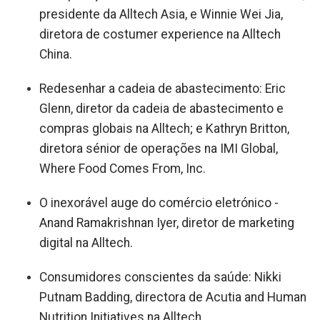
presidente da Alltech Asia, e Winnie Wei Jia,
diretora de costumer experience na Alltech
China.
Redesenhar a cadeia de abastecimento: Eric
Glenn, diretor da cadeia de abastecimento e
compras globais na Alltech; e Kathryn Britton,
diretora sénior de operações na IMI Global,
Where Food Comes From, Inc.
O inexorável auge do comércio eletrónico -
Anand Ramakrishnan Iyer, diretor de marketing
digital na Alltech.
Consumidores conscientes da saúde: Nikki
Putnam Badding, directora de Acutia and Human
Nutrition Initiatives na Alltech.