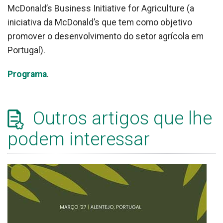
McDonald’s Business Initiative for Agriculture (a
iniciativa da McDonald’s que tem como objetivo
promover o desenvolvimento do setor agrícola em
Portugal).
Programa
.
Outros artigos que lhe
podem interessar