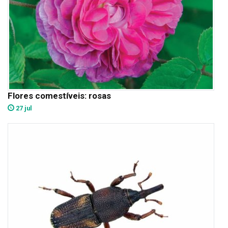
Flores comestíveis: rosas
27 jul