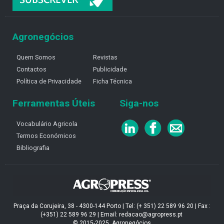
Agronegócios
Quem Somos
Revistas
Contactos
Publicidade
Política de Privacidade
Ficha Técnica
Ferramentas Úteis
Siga-nos
Vocabulário Agricola
Termos Económicos
Bibliografia
Praça da Corujeira, 38 - 4300-144 Porto | Tel: (+ 351) 22 589 96 20 | Fax :
(+351) 22 589 96 29 | Email: redacao@agropress.pt
© 2015-2025, Agronegócios