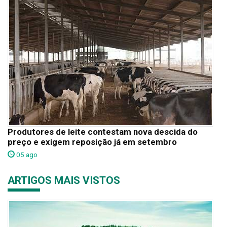
Produtores de leite contestam nova descida do
preço e exigem reposição já em setembro
05 ago
ARTIGOS MAIS VISTOS