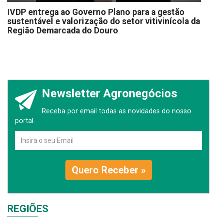
IVDP entrega ao Governo Plano para a gestão
sustentável e valorização do setor vitivinícola da
Região Demarcada do Douro
Newsletter Agronegócios
Receba por email todas as novidades do nosso
portal.
Quero Receber »
REGIÕES