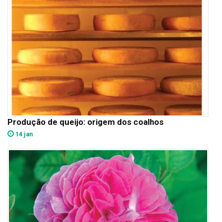
Produção de queijo: origem dos coalhos
14 jan