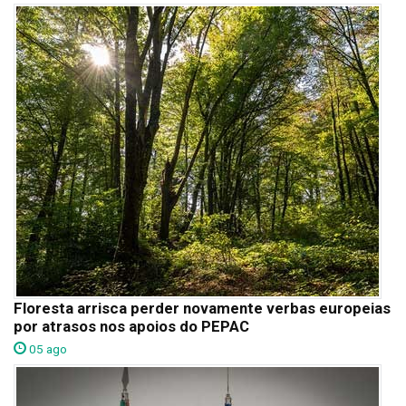
Floresta arrisca perder novamente verbas europeias
por atrasos nos apoios do PEPAC
05 ago