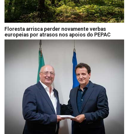
Floresta arrisca perder novamente verbas
europeias por atrasos nos apoios do PEPAC