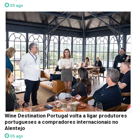
05 ago
Wine Destination Portugal volta a ligar produtores
portugueses a compradores internacionais no
Alentejo
05 ago