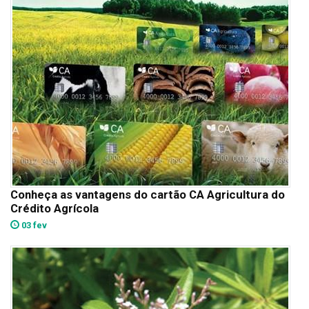
Conheça as vantagens do cartão CA Agricultura do
Crédito Agrícola
03 fev