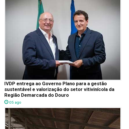
IVDP entrega ao Governo Plano para a gestão
sustentável e valorização do setor vitivinícola da
Região Demarcada do Douro
05 ago