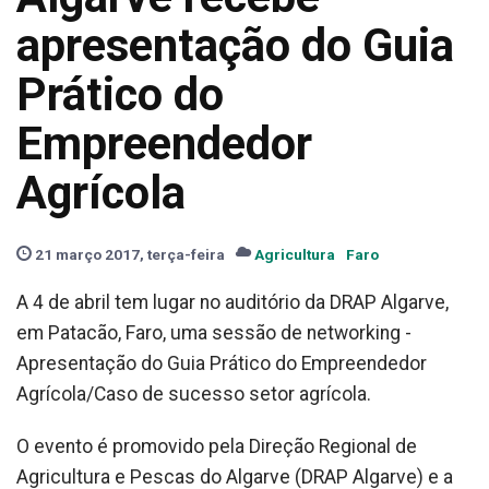
apresentação do Guia
Prático do
Empreendedor
Agrícola
21 março 2017, terça-feira
Agricultura
Faro
A 4 de abril tem lugar no auditório da DRAP Algarve,
em Patacão, Faro, uma sessão de networking -
Apresentação do Guia Prático do Empreendedor
Agrícola/Caso de sucesso setor agrícola.
O evento é promovido pela Direção Regional de
Agricultura e Pescas do Algarve (DRAP Algarve) e a