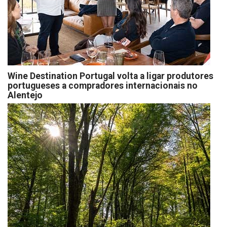
Wine Destination Portugal volta a ligar produtores
portugueses a compradores internacionais no
Alentejo