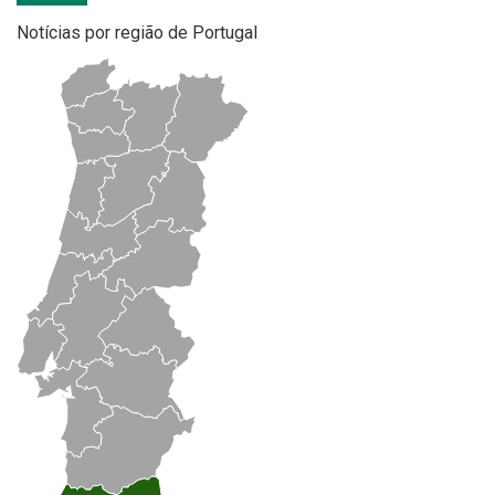
Notícias por região de Portugal