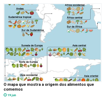
O mapa que mostra a origem dos alimentos que
comemos
19 jun