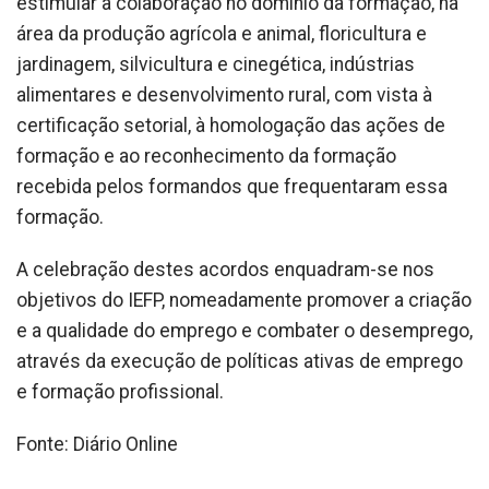
estimular a colaboração no domínio da formação, na
área da produção agrícola e animal, floricultura e
jardinagem, silvicultura e cinegética, indústrias
alimentares e desenvolvimento rural, com vista à
certificação setorial, à homologação das ações de
formação e ao reconhecimento da formação
recebida pelos formandos que frequentaram essa
formação.
A celebração destes acordos enquadram-se nos
objetivos do IEFP, nomeadamente promover a criação
e a qualidade do emprego e combater o desemprego,
através da execução de políticas ativas de emprego
e formação profissional.
Fonte: Diário Online