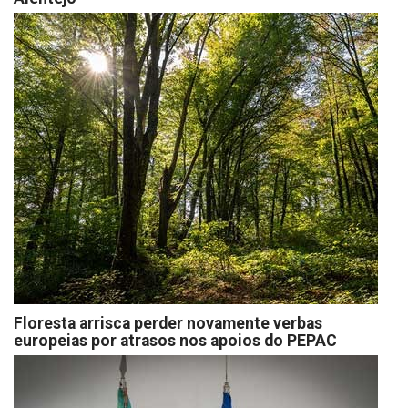
Floresta arrisca perder novamente verbas
europeias por atrasos nos apoios do PEPAC