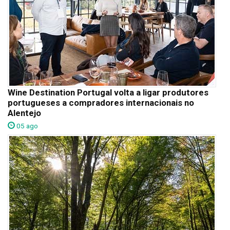
Wine Destination Portugal volta a ligar produtores
portugueses a compradores internacionais no
Alentejo
05 ago