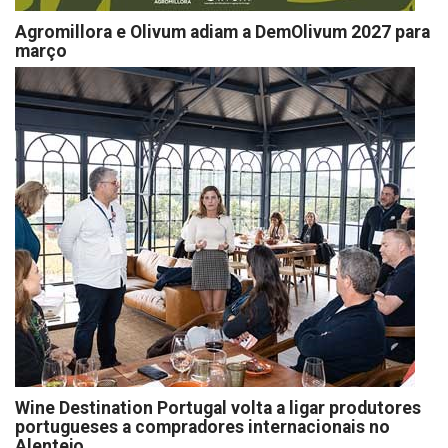
Agromillora e Olivum adiam a DemOlivum 2027 para
março
Wine Destination Portugal volta a ligar produtores
portugueses a compradores internacionais no
Alentejo