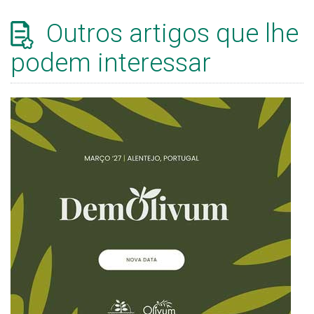
Outros artigos que lhe
podem interessar