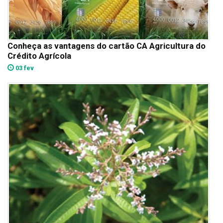
Conheça as vantagens do cartão CA Agricultura do
Crédito Agrícola
03 fev