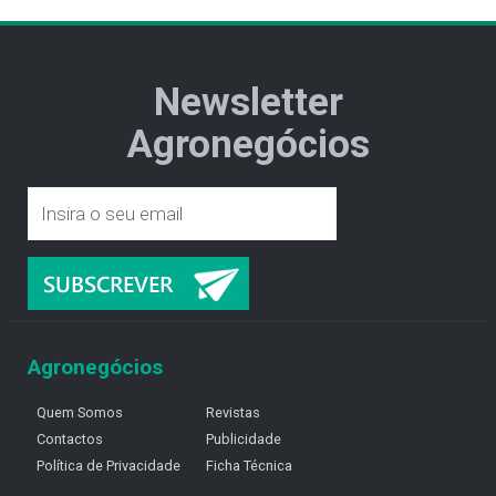
Newsletter
Agronegócios
Agronegócios
Quem Somos
Revistas
Contactos
Publicidade
Política de Privacidade
Ficha Técnica