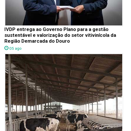
IVDP entrega ao Governo Plano para a gestão
sustentável e valorização do setor vitivinícola da
Região Demarcada do Douro
05 ago