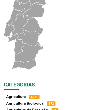
CATEGORIAS
Agricultura
5351
Agricultura Biológica
372