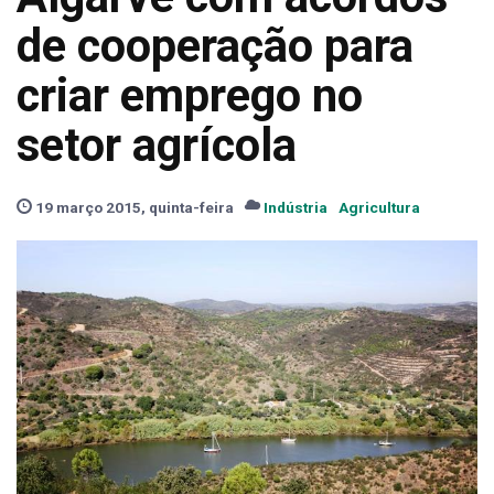
de cooperação para
criar emprego no
setor agrícola
19 março 2015, quinta-feira
Indústria
Agricultura