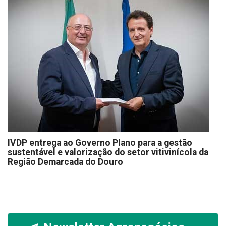
IVDP entrega ao Governo Plano para a gestão
sustentável e valorização do setor vitivinícola da
Região Demarcada do Douro