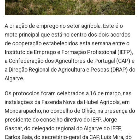
A criação de emprego no setor agrícola. Este é o
mote principal que está no centro dos dois acordos
de cooperação estabelecidos esta semana entre o
Instituto de Emprego e Formação Profissional (IEFP),
a Confederação dos Agricultores de Portugal (CAP) e
a Direção Regional de Agricultura e Pescas (DRAP) do
Algarve.
Os protocolos foram celebrados a 16 de março, nas
instalações da Fazenda Nova da Hubel Agrícola, em
Moncarapacho, no concelho de Olhão, na presença do
presidente do conselho diretivo do IEFP, Jorge
Gaspar, do delegado regional do Algarve do IEFP,
Carlos Baía, do secretário-geral da CAP, Luís Mira, do