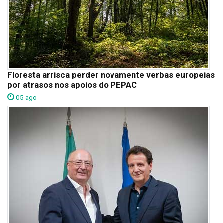
Floresta arrisca perder novamente verbas europeias
por atrasos nos apoios do PEPAC
05 ago