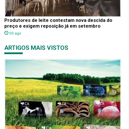
Produtores de leite contestam nova descida do
preço e exigem reposição já em setembro
05 ago
ARTIGOS MAIS VISTOS