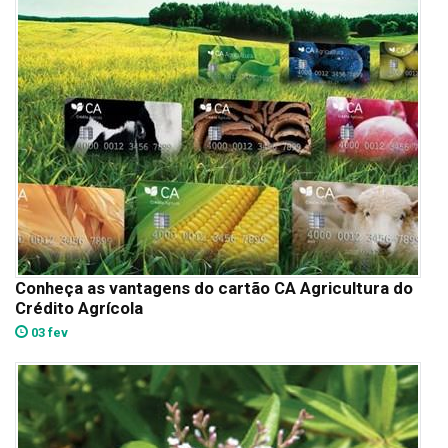
Conheça as vantagens do cartão CA Agricultura do
Crédito Agrícola
03 fev