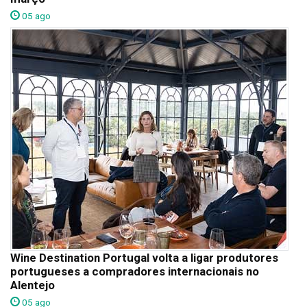
05 ago
Wine Destination Portugal volta a ligar produtores
portugueses a compradores internacionais no
Alentejo
05 ago