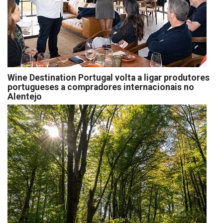
Wine Destination Portugal volta a ligar produtores
portugueses a compradores internacionais no
Alentejo