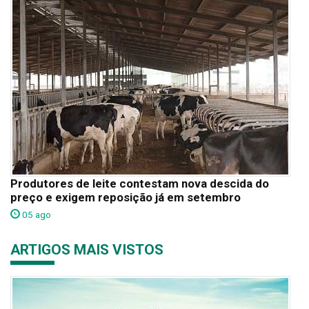
Produtores de leite contestam nova descida do
preço e exigem reposição já em setembro
05 ago
ARTIGOS MAIS VISTOS