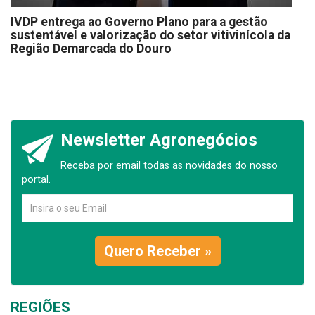
IVDP entrega ao Governo Plano para a gestão
sustentável e valorização do setor vitivinícola da
Região Demarcada do Douro
Newsletter Agronegócios
Receba por email todas as novidades do nosso
portal.
Quero Receber »
REGIÕES