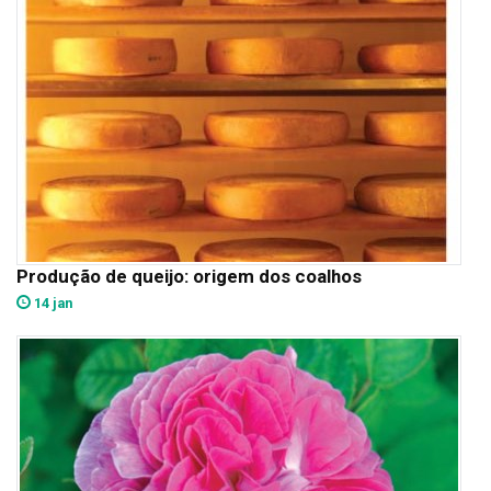
Produção de queijo: origem dos coalhos
14 jan