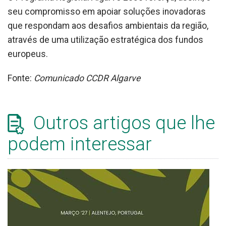
seu compromisso em apoiar soluções inovadoras
que respondam aos desafios ambientais da região,
através de uma utilização estratégica dos fundos
europeus.
Fonte:
Comunicado CCDR Algarve
Outros artigos que lhe
podem interessar