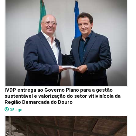
IVDP entrega ao Governo Plano para a gestão
sustentável e valorização do setor vitivinícola da
Região Demarcada do Douro
05 ago