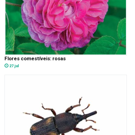
Flores comestíveis: rosas
27 jul