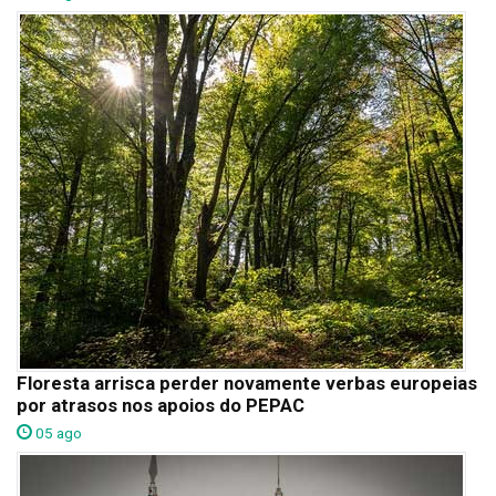
Floresta arrisca perder novamente verbas europeias
por atrasos nos apoios do PEPAC
05 ago