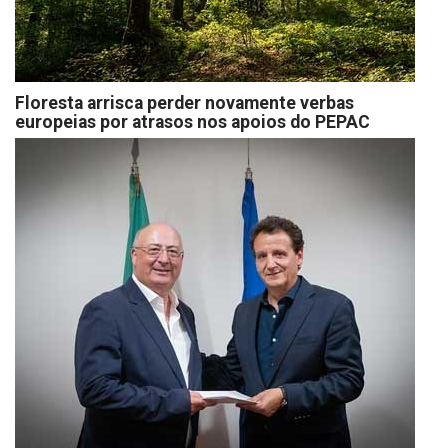
Floresta arrisca perder novamente verbas
europeias por atrasos nos apoios do PEPAC