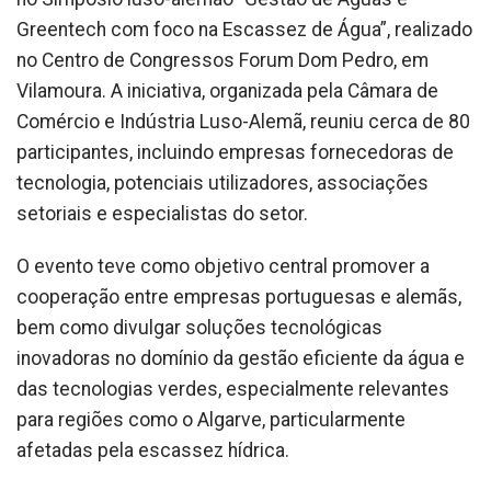
Greentech com foco na Escassez de Água”, realizado
no Centro de Congressos Forum Dom Pedro, em
Vilamoura. A iniciativa, organizada pela Câmara de
Comércio e Indústria Luso-Alemã, reuniu cerca de 80
participantes, incluindo empresas fornecedoras de
tecnologia, potenciais utilizadores, associações
setoriais e especialistas do setor.
O evento teve como objetivo central promover a
cooperação entre empresas portuguesas e alemãs,
bem como divulgar soluções tecnológicas
inovadoras no domínio da gestão eficiente da água e
das tecnologias verdes, especialmente relevantes
para regiões como o Algarve, particularmente
afetadas pela escassez hídrica.