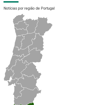
Notícias por região de Portugal