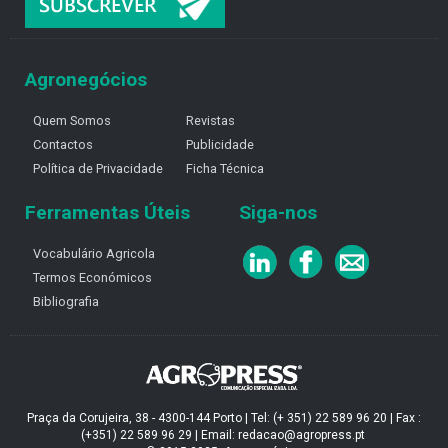
Agronegócios
Quem Somos
Revistas
Contactos
Publicidade
Política de Privacidade
Ficha Técnica
Ferramentas Úteis
Siga-nos
Vocabulário Agricola
Termos Económicos
Bibliografia
Praça da Corujeira, 38 - 4300-144 Porto | Tel: (+ 351) 22 589 96 20 | Fax :
(+351) 22 589 96 29 | Email: redacao@agropress.pt