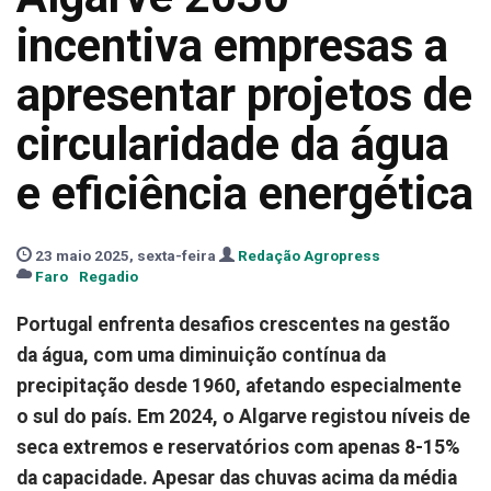
incentiva empresas a
apresentar projetos de
circularidade da água
e eficiência energética
23 maio 2025, sexta-feira
Redação Agropress
Faro
Regadio
Portugal enfrenta desafios crescentes na gestão
da água, com uma diminuição contínua da
precipitação desde 1960, afetando especialmente
o sul do país. Em 2024, o Algarve registou níveis de
seca extremos e reservatórios com apenas 8-15%
da capacidade. Apesar das chuvas acima da média