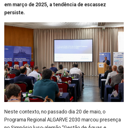
em março de 2025, a tendência de escassez
persiste.
Neste contexto, no passado dia 20 de maio, o
Programa Regional ALGARVE 2030 marcou presença
no Simpósio luso-alemão “Gestão de Águas e