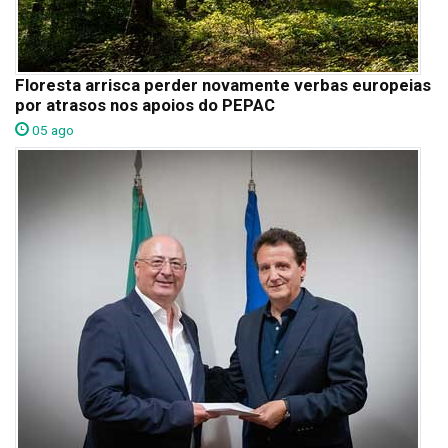
Floresta arrisca perder novamente verbas europeias
por atrasos nos apoios do PEPAC
05 ago