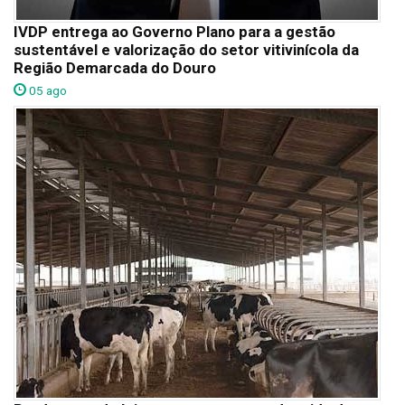
IVDP entrega ao Governo Plano para a gestão
sustentável e valorização do setor vitivinícola da
Região Demarcada do Douro
05 ago