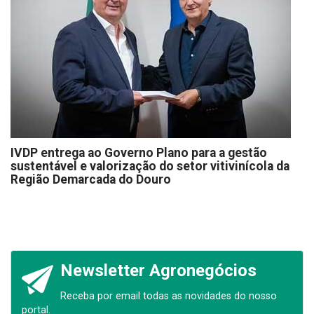
IVDP entrega ao Governo Plano para a gestão
sustentável e valorização do setor vitivinícola da
Região Demarcada do Douro
Newsletter Agronegócios
Receba por email todas as novidades do nosso
portal.