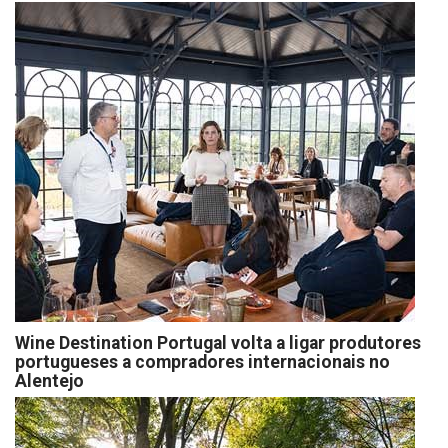
Wine Destination Portugal volta a ligar produtores
portugueses a compradores internacionais no
Alentejo