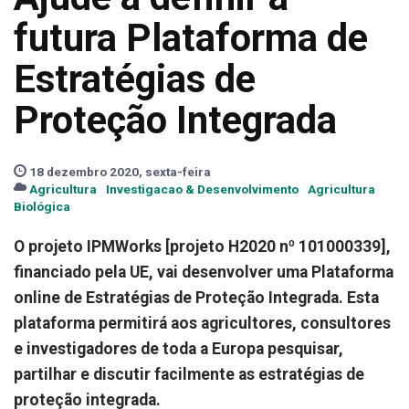
futura Plataforma de
Estratégias de
Proteção Integrada
18 dezembro 2020, sexta-feira
Agricultura
Investigacao & Desenvolvimento
Agricultura
Biológica
O projeto IPMWorks [projeto H2020 nº 101000339],
financiado pela UE, vai desenvolver uma Plataforma
online de Estratégias de Proteção Integrada. Esta
plataforma permitirá aos agricultores, consultores
e investigadores de toda a Europa pesquisar,
partilhar e discutir facilmente as estratégias de
proteção integrada.