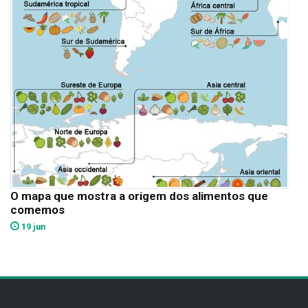
O mapa que mostra a origem dos alimentos que
comemos
19 jun