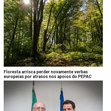
Floresta arrisca perder novamente verbas
europeias por atrasos nos apoios do PEPAC