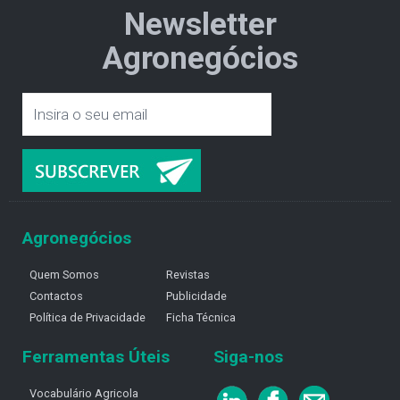
Newsletter
Agronegócios
Agronegócios
Quem Somos
Revistas
Contactos
Publicidade
Política de Privacidade
Ficha Técnica
Ferramentas Úteis
Siga-nos
Vocabulário Agricola