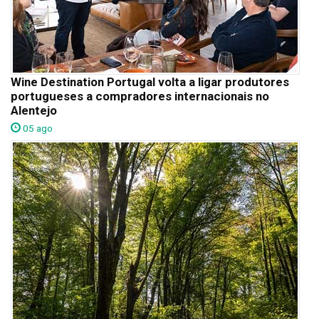
Wine Destination Portugal volta a ligar produtores
portugueses a compradores internacionais no
Alentejo
05 ago