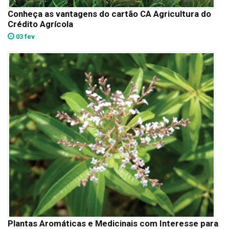
Conheça as vantagens do cartão CA Agricultura do
Crédito Agrícola
03 fev
Plantas Aromáticas e Medicinais com Interesse para