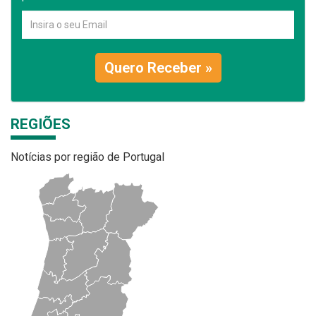
Quero Receber »
REGIÕES
Notícias por região de Portugal