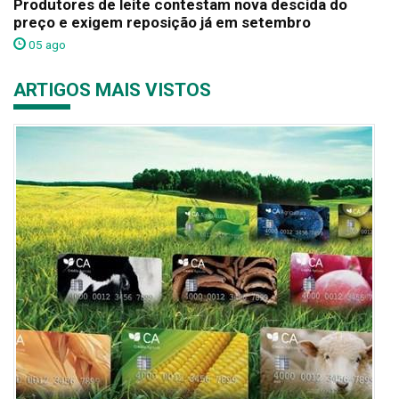
Produtores de leite contestam nova descida do
preço e exigem reposição já em setembro
05 ago
ARTIGOS MAIS VISTOS