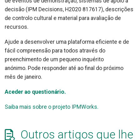
de eventos de demonstração, sistemas de apoio à
decisão (IPM Decisions, H2020 817617), descrições
de controlo cultural e material para avaliação de
recursos.
Ajude a desenvolver uma plataforma eficiente e de
fácil compreensão para todos através do
preenchimento de um pequeno inquérito
anónimo. Pode responder até ao final do próximo
mês de janeiro.
Aceder ao questionário.
Saiba mais sobre o projeto IPMWorks.
Outros artigos que lhe