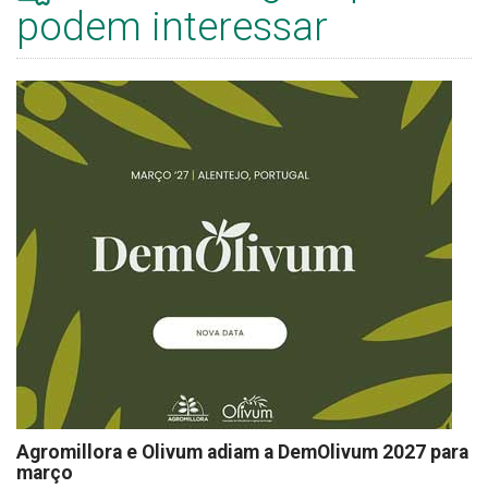
podem interessar
Agromillora e Olivum adiam a DemOlivum 2027 para
março