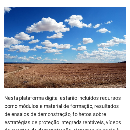
Nesta plataforma digital estarão incluídos recursos
como módulos e material de formação, resultados
de ensaios de demonstração, folhetos sobre
estratégias de proteção integrada rentáveis, vídeos