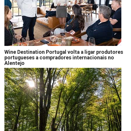
Wine Destination Portugal volta a ligar produtores
portugueses a compradores internacionais no
Alentejo