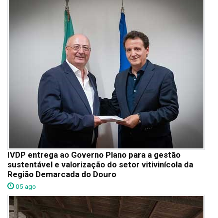
IVDP entrega ao Governo Plano para a gestão
sustentável e valorização do setor vitivinícola da
Região Demarcada do Douro
05 ago