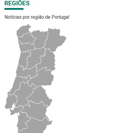
REGIÕES
Notícias por região de Portugal