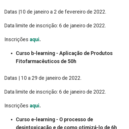
Datas |10 de janeiro a 2 de fevereiro de 2022.
Data limite de inscrição: 6 de janeiro de 2022.
Inscrições
aqui
.
Curso b-learning - Aplicação de Produtos
Fitofarmacêuticos de 50h
Datas | 10 a 29 de janeiro de 2022.
Data limite de inscrição: 6 de janeiro de 2022.
Inscrições
aqui
.
Curso e-learning - O processo de
desintoxicação e de como otimizá-lo de 6h