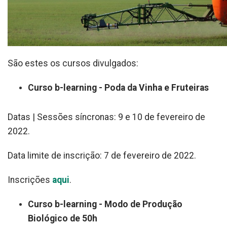
São estes os cursos divulgados:
Curso b-learning - Poda da Vinha e Fruteiras
Datas | Sessões síncronas: 9 e 10 de fevereiro de
2022.
Data limite de inscrição: 7 de fevereiro de 2022.
Inscrições
aqui
.
Curso b-learning - Modo de Produção
Biológico de 50h