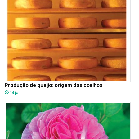
Produção de queijo: origem dos coalhos
14 jan