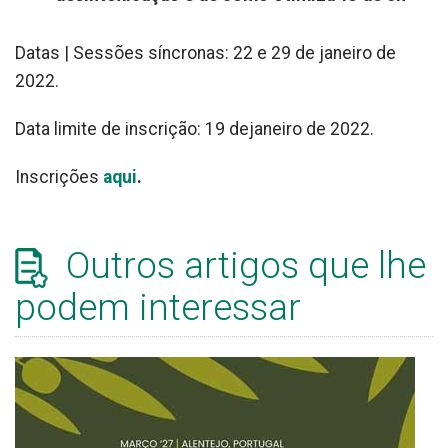
Datas | Sessões síncronas: 22 e 29 de janeiro de
2022.
Data limite de inscrição: 19 dejaneiro de 2022.
Inscrições
aqui
.
Outros artigos que lhe
podem interessar