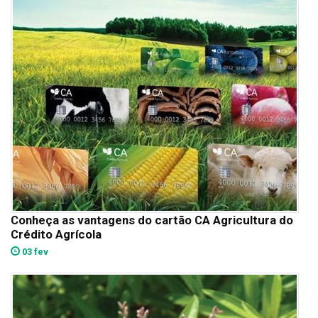
Conheça as vantagens do cartão CA Agricultura do
Crédito Agrícola
03 fev