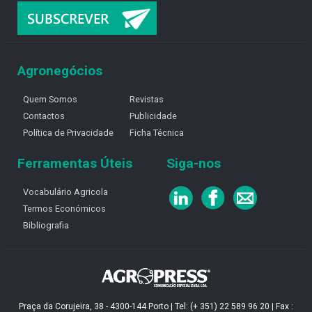
Agronegócios
Quem Somos
Revistas
Contactos
Publicidade
Política de Privacidade
Ficha Técnica
Ferramentas Úteis
Siga-nos
Vocabulário Agricola
Termos Económicos
Bibliografia
Praça da Corujeira, 38 - 4300-144 Porto | Tel: (+ 351) 22 589 96 20 | Fax :