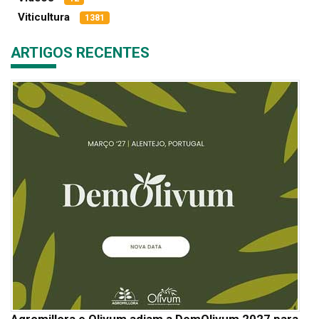
Viticultura
1381
ARTIGOS RECENTES