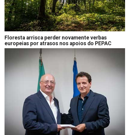
Floresta arrisca perder novamente verbas
europeias por atrasos nos apoios do PEPAC