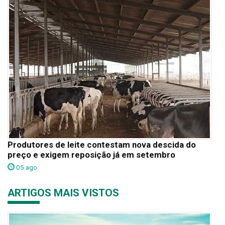
Produtores de leite contestam nova descida do
preço e exigem reposição já em setembro
05 ago
ARTIGOS MAIS VISTOS