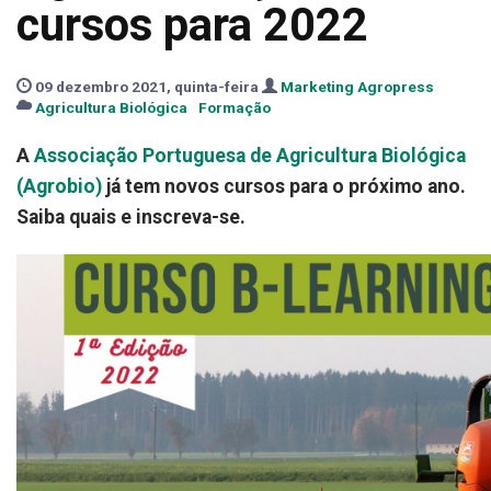
cursos para 2022
09 dezembro 2021, quinta-feira
Marketing Agropress
Agricultura Biológica
Formação
A
Associação Portuguesa de Agricultura Biológica
(Agrobio)
já tem novos cursos para o próximo ano.
Saiba quais e inscreva-se.