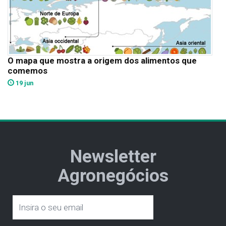
O mapa que mostra a origem dos alimentos que
comemos
19 jun
Newsletter
Agronegócios