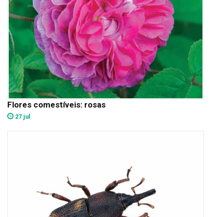
Flores comestíveis: rosas
27 jul