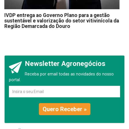
IVDP entrega ao Governo Plano para a gestão
sustentável e valorização do setor vitivinícola da
Região Demarcada do Douro
Newsletter Agronegócios
Receba por email todas as novidades do nosso
portal.
Quero Receber »