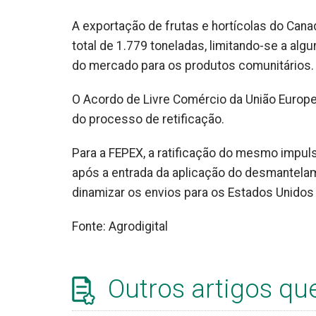
A exportação de frutas e hortícolas do Cana
total de 1.779 toneladas, limitando-se a a
do mercado para os produtos comunitários.
O Acordo de Livre Comércio da União Europei
do processo de retificação.
Para a FEPEX, a ratificação do mesmo impul
após a entrada da aplicação do desmantelam
dinamizar os envios para os Estados Unidos
Fonte: Agrodigital
Outros artigos qu