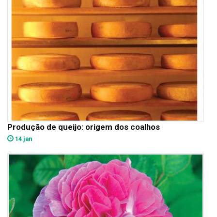
Produção de queijo: origem dos coalhos
14 jan