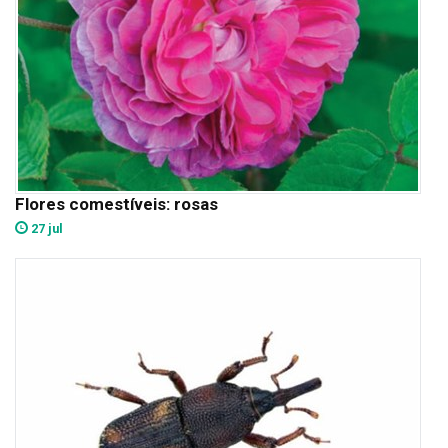
Flores comestíveis: rosas
27 jul