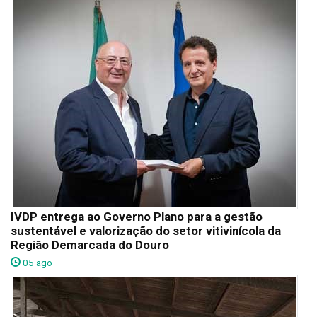
IVDP entrega ao Governo Plano para a gestão
sustentável e valorização do setor vitivinícola da
Região Demarcada do Douro
05 ago