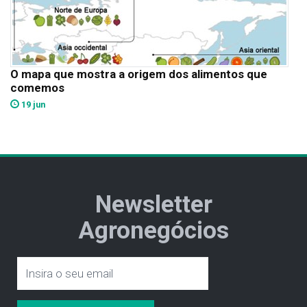
O mapa que mostra a origem dos alimentos que
comemos
19 jun
Newsletter
Agronegócios