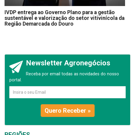
IVDP entrega ao Governo Plano para a gestão
sustentável e valorização do setor vitivinícola da
Região Demarcada do Douro
Newsletter Agronegócios
Receba por email todas as novidades do nosso
portal.
Quero Receber »
REGIÕES