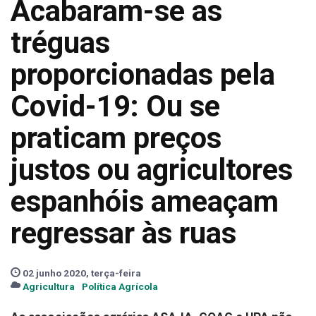
Acabaram-se as
tréguas
proporcionadas pela
Covid-19: Ou se
praticam preços
justos ou agricultores
espanhóis ameaçam
regressar às ruas
02 junho 2020, terça-feira
Agricultura
Política Agrícola