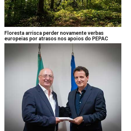
Floresta arrisca perder novamente verbas
europeias por atrasos nos apoios do PEPAC