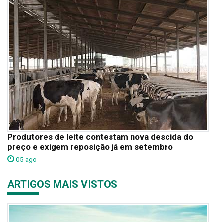
Produtores de leite contestam nova descida do
preço e exigem reposição já em setembro
05 ago
ARTIGOS MAIS VISTOS