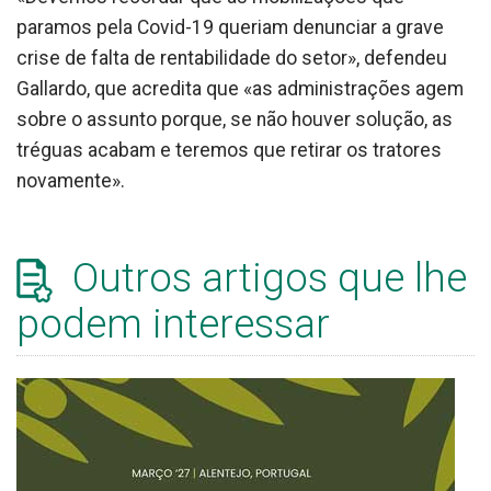
paramos pela Covid-19 queriam denunciar a grave
crise de falta de rentabilidade do setor», defendeu
Gallardo, que acredita que «as administrações agem
sobre o assunto porque, se não houver solução, as
tréguas acabam e teremos que retirar os tratores
novamente».
Outros artigos que lhe
podem interessar