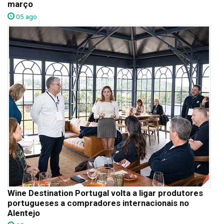
março
05 ago
Wine Destination Portugal volta a ligar produtores
portugueses a compradores internacionais no
Alentejo