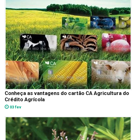
Conheça as vantagens do cartão CA Agricultura do
Crédito Agrícola
03 fev