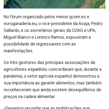
No fórum organizado pelos meios qcom.es e
euroganadería.eu, o vice-presidente da Asaja, Pedro
Gallardo, e os secretários gerais da COAG e UPA,
Miguel Blanco e Lorenzo Ramos, expuseram a
possibilidade de regressarem com as
manifestações.
Os três gestores das principais associações de
agricultores espanhóis concordaram que, durante a
pandemia, o setor agrícola espanhol demonstrou a
sua importância ao garantir alimentos, mas também
reconheceram que ainda existem desequilíbrios de
preços na cadeia alimentar.
«Devemos recordar que as mobilizações que