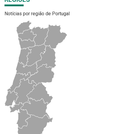
Notícias por região de Portugal