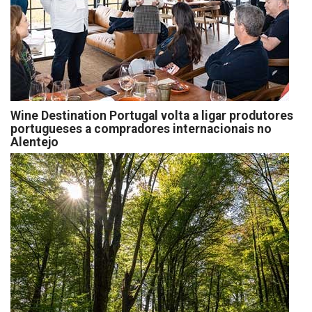
Wine Destination Portugal volta a ligar produtores
portugueses a compradores internacionais no
Alentejo