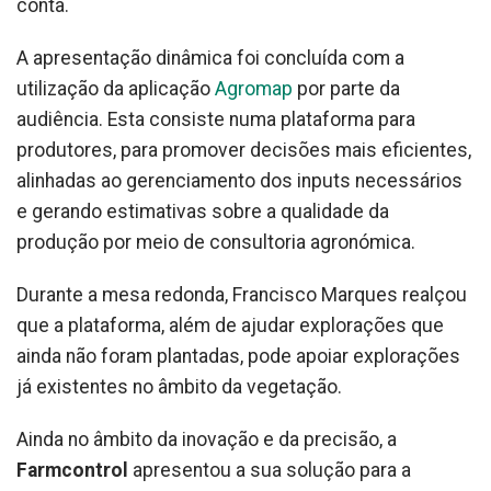
conta.
A apresentação dinâmica foi concluída com a
utilização da aplicação
Agromap
por parte da
audiência. Esta consiste numa plataforma para
produtores, para promover decisões mais eficientes,
alinhadas ao gerenciamento dos inputs necessários
e gerando estimativas sobre a qualidade da
produção por meio de consultoria agronómica.
Durante a mesa redonda, Francisco Marques realçou
que a plataforma, além de ajudar explorações que
ainda não foram plantadas, pode apoiar explorações
já existentes no âmbito da vegetação.
Ainda no âmbito da inovação e da precisão, a
Farmcontrol
apresentou a sua solução para a