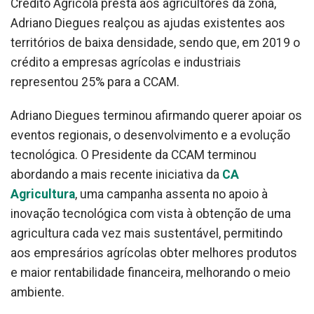
Crédito Agrícola presta aos agricultores da zona,
Adriano Diegues realçou as ajudas existentes aos
territórios de baixa densidade, sendo que, em 2019 o
crédito a empresas agrícolas e industriais
representou 25% para a CCAM.
Adriano Diegues terminou afirmando querer apoiar os
eventos regionais, o desenvolvimento e a evolução
tecnológica. O Presidente da CCAM terminou
abordando a mais recente iniciativa da
CA
Agricultura
, uma campanha assenta no apoio à
inovação tecnológica com vista à obtenção de uma
agricultura cada vez mais sustentável, permitindo
aos empresários agrícolas obter melhores produtos
e maior rentabilidade financeira, melhorando o meio
ambiente.