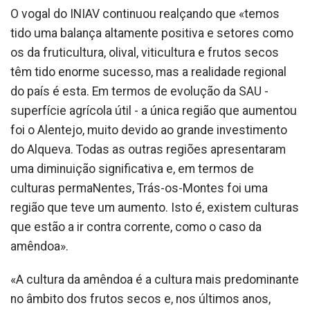
O vogal do INIAV continuou realçando que «temos
tido uma balança altamente positiva e setores como
os da fruticultura, olival, viticultura e frutos secos
têm tido enorme sucesso, mas a realidade regional
do país é esta. Em termos de evolução da SAU -
superfície agrícola útil - a única região que aumentou
foi o Alentejo, muito devido ao grande investimento
do Alqueva. Todas as outras regiões apresentaram
uma diminuição significativa e, em termos de
culturas permaNentes, Trás-os-Montes foi uma
região que teve um aumento. Isto é, existem culturas
que estão a ir contra corrente, como o caso da
amêndoa».
«A cultura da amêndoa é a cultura mais predominante
no âmbito dos frutos secos e, nos últimos anos,