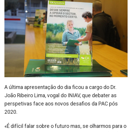
A última apresentação do dia ficou a cargo do Dr.
João Ribeiro Lima, vogal do INIAV, que debater as
perspetivas face aos novos desafios da PAC pós
2020.
«É difícil falar sobre o futuro mas, se olharmos para o