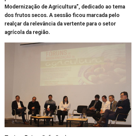
Modernização de Agricultura”, dedicado ao tema
dos frutos secos. A sessão ficou marcada pelo
realçar da relevância da vertente para o setor
agrícola da região.