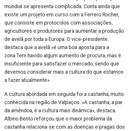
mundial se apresenta complicada. Conta ainda que
existe um projeto em curso com a Ferrero Rocher,
que consiste em protocolos com associações,
agricultores e produtores para aumentar a produção
de avelã por toda a Europa. O vice-presidente
destaca que a avelã «é uma boa aposta para a
zona.Tem havido algum aumento de procura, mas é
insuficiente para satisfazer o mercado, sendo que
devemos considerar mais a cultura do que estamos
a fazer atualmente».
A cultura abordada em seguida foi a castanha, muito
conhecida na região de Valpaços. «A castanha, a par
da amêndoa, é a cultura mais dinâmica», destaca.
Albino Bento reforçou que o maior problema da
castanha relaciona-se com as doenças e pragas dos