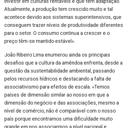
investir em culturas rentáveis e que têm adaptação.
Atualmente, a produção tem crescido muito e tal
acontece devido aos sistemas superintensivos, que
conseguem trazer níveis de produtividade diferentes
para o setor. O consumo continua a crescer e o
preço têm-se mantido estável».
João Ribeiro Lima enumerou ainda os principais
desafios que a cultura da amêndoa enfrenta, desde a
questão da sustentabilidade ambiental, passando
pelos recursos hídricos e destacando a falta de
associativismo para efeitos de escala. «Temos
países de dimensão similar ao nosso em que a
dimensão do negócio e das associações, mesmo a
nível de comércio, não é comparável com o nosso
país porque encontramos uma dificuldade muito
grande em nos associarmos a nível nacional e