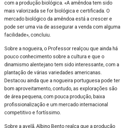
com a produção biológica. «A amêndoa tem sido
mais valorizada se for biológica e certificada. O
mercado biológico da amêndoa está a crescer e
pode ser uma via de assegurar a venda com alguma
facilidade», concluiu.
Sobre a nogueira, o Professor realçou que ainda há
pouco conhecimento sobre a cultura e que o
dinamismo alentejano tem sido interessante, com a
plantação de várias variedades americanas.
Destacou ainda que a nogueira portuguesa pode ter
bom aproveitamento, contudo, as explorações são
de área pequena, com pouca produção, baixa
profissionalização e um mercado internacional
competitivo e fortíssimo.
Sobre a avelã, Albino Bento realça que a produção