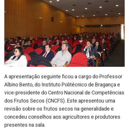
A apresentação seguinte ficou a cargo do Professor
Albino Bento, do Instituto Politécnico de Bragança e
vice-presidente do Centro Nacional de Competências
dos Frutos Secos (CNCFS). Este apresentou uma
revisão sobre os frutos secos na generalidade e
concedeu conselhos aos agricultores e produtores
presentes na sala.