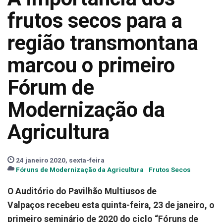
frutos secos para a
região transmontana
marcou o primeiro
Fórum de
Modernização da
Agricultura
24 janeiro 2020, sexta-feira
Fóruns de Modernização da Agricultura
Frutos Secos
O Auditório do Pavilhão Multiusos de
Valpaços recebeu esta quinta-feira, 23 de janeiro, o
primeiro seminário de 2020 do ciclo “Fóruns de