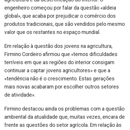
engenheiro começou por falar da questão «aldeia
global», que acaba por prejudicar o comércio dos
produtos tradicionais, que são vendidos pelo mesmo
valor que os restantes no espaço mundial.
Em relação à questão dos jovens na agricultura,
Firmino Cordeiro afirmou que «temos dificuldades
terríveis em que as regiões do interior consigam
continuar a captar jovens agricultores» e que a
«tendência não é o crescimento. Estas gerações
mais novas acabaram por escolher outros setores
de atividade».
Firmino destacou ainda os problemas com a questão
ambiental da atualidade que, muitas vezes, encara de
frente as questões do setor agrícola. Em relação às