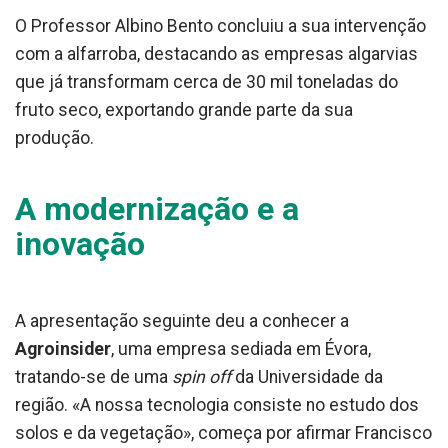
O Professor Albino Bento concluiu a sua intervenção
com a alfarroba, destacando as empresas algarvias
que já transformam cerca de 30 mil toneladas do
fruto seco, exportando grande parte da sua
produção.
A modernização e a
inovação
A apresentação seguinte deu a conhecer a
Agroinsider
, uma empresa sediada em Évora,
tratando-se de uma
spin off
da Universidade da
região. «A nossa tecnologia consiste no estudo dos
solos e da vegetação», começa por afirmar Francisco