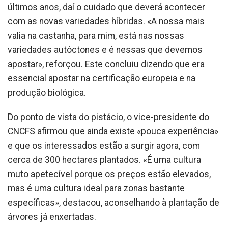
últimos anos, daí o cuidado que deverá acontecer
com as novas variedades híbridas. «A nossa mais
valia na castanha, para mim, está nas nossas
variedades autóctones e é nessas que devemos
apostar», reforçou. Este concluiu dizendo que era
essencial apostar na certificação europeia e na
produção biológica.
Do ponto de vista do pistácio, o vice-presidente do
CNCFS afirmou que ainda existe «pouca experiência»
e que os interessados estão a surgir agora, com
cerca de 300 hectares plantados. «É uma cultura
muto apetecível porque os preços estão elevados,
mas é uma cultura ideal para zonas bastante
específicas», destacou, aconselhando à plantação de
árvores já enxertadas.