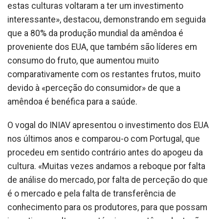
estas culturas voltaram a ter um investimento
interessante», destacou, demonstrando em seguida
que a 80% da produção mundial da amêndoa é
proveniente dos EUA, que também são líderes em
consumo do fruto, que aumentou muito
comparativamente com os restantes frutos, muito
devido à «perceção do consumidor» de que a
amêndoa é benéfica para a saúde.
O vogal do INIAV apresentou o investimento dos EUA
nos últimos anos e comparou-o com Portugal, que
procedeu em sentido contrário antes do apogeu da
cultura. «Muitas vezes andamos a reboque por falta
de análise do mercado, por falta de perceção do que
é o mercado e pela falta de transferência de
conhecimento para os produtores, para que possam