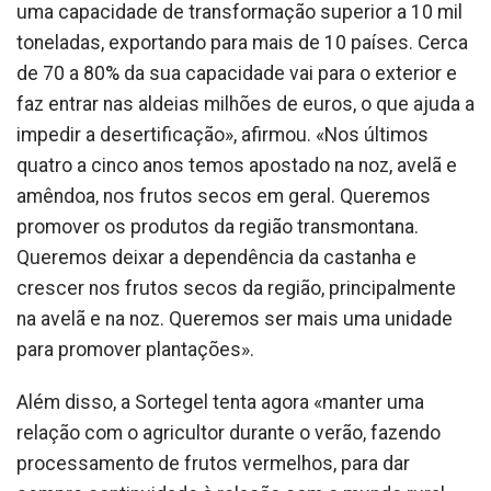
uma capacidade de transformação superior a 10 mil
toneladas, exportando para mais de 10 países. Cerca
de 70 a 80% da sua capacidade vai para o exterior e
faz entrar nas aldeias milhões de euros, o que ajuda a
impedir a desertificação», afirmou. «Nos últimos
quatro a cinco anos temos apostado na noz, avelã e
amêndoa, nos frutos secos em geral. Queremos
promover os produtos da região transmontana.
Queremos deixar a dependência da castanha e
crescer nos frutos secos da região, principalmente
na avelã e na noz. Queremos ser mais uma unidade
para promover plantações».
Além disso, a Sortegel tenta agora «manter uma
relação com o agricultor durante o verão, fazendo
processamento de frutos vermelhos, para dar