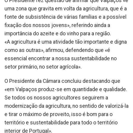
O Presidente fez questão de afirmar que Valpaços «é
uma zona que gravita em volta da agricultura, que é a
fonte de subsistência de várias famílias e a possível
fixação dos nossos jovens», referindo ainda a
importância do azeite e do vinho para a região.
«A agricultura é uma atividade tão importante e digna
como as outras», afirmou, defendendo que «é
essencial encontrar a nossa sustentabilidade no
setor primário, no setor agrícola».
O Presidente da Câmara concluiu destacando que
«em Valpaços produz-se em quantidade e qualidade.
Se todos os nossos agricultores seguirem a
modernização da agricultura, no sentido de valorizá-la
e tirar o máximo de proveito, isso é bom para o
território e sustentabilidade para todo o território
interior de Portugal».