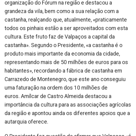
organização do Fórum na região e destacou a
grandeza da vila, bem como a sua relação com a
castanha, realçando que, atualmente, «praticamente
todos os pinhais estão a ser aproveitados com esta
cultura. Este fruto faz de Valpaços a capital da
castanha». Segundo o Presidente, «a castanha é o
produto mais importante da economia da cidade,
representando mais de 50 milhões de euros para os
habitantes», recordando a fábrica de castanha em
Carrazedo de Montenegro, que este ano conseguiu
uma faturação na ordem dos 10 milhões de
euros. Amílcar de Castro Almeida destacou a
importância da cultura para as associações agrícolas
da região e apontou ainda os diferentes apoios que a
autarquia oferece.