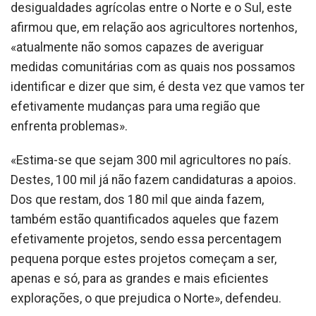
desigualdades agrícolas entre o Norte e o Sul, este
afirmou que, em relação aos agricultores nortenhos,
«atualmente não somos capazes de averiguar
medidas comunitárias com as quais nos possamos
identificar e dizer que sim, é desta vez que vamos ter
efetivamente mudanças para uma região que
enfrenta problemas».
«Estima-se que sejam 300 mil agricultores no país.
Destes, 100 mil já não fazem candidaturas a apoios.
Dos que restam, dos 180 mil que ainda fazem,
também estão quantificados aqueles que fazem
efetivamente projetos, sendo essa percentagem
pequena porque estes projetos começam a ser,
apenas e só, para as grandes e mais eficientes
explorações, o que prejudica o Norte», defendeu.