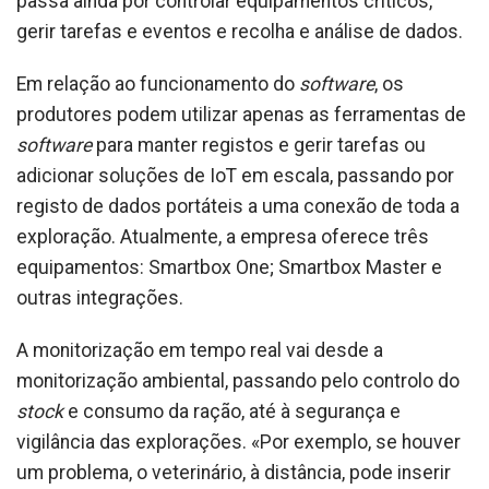
passa ainda por controlar equipamentos críticos,
gerir tarefas e eventos e recolha e análise de dados.
Em relação ao funcionamento do
software
, os
produtores podem utilizar apenas as ferramentas de
software
para manter registos e gerir tarefas ou
adicionar soluções de IoT em escala, passando por
registo de dados portáteis a uma conexão de toda a
exploração. Atualmente, a empresa oferece três
equipamentos: Smartbox One; Smartbox Master e
outras integrações.
A monitorização em tempo real vai desde a
monitorização ambiental, passando pelo controlo do
stock
e consumo da ração, até à segurança e
vigilância das explorações. «Por exemplo, se houver
um problema, o veterinário, à distância, pode inserir