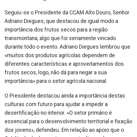
Seguiu-se o Presidente da CCAM Alto Douro, Senhor
Adriano Diegues, que destacou de igual modo a
importância dos frutos secos para a região
transmontana, algo que foi seriamente vincado
durante todo o evento. Adriano Diegues lembrou que
«muitos dos produtos agrícolas dependem de
diferentes características e aproveitamentos dos
frutos secos, logo, não dá para negar a sua
importância» para o setor agrícola nacional.
O Presidente destacou ainda a importância destas
culturas com futuro para ajudar a impedir a
desertificação no interior. «O setor primário é
essencial para o desenvolvimento territorial e fixação
dos jovens», defendeu. Em relação ao apoio que o