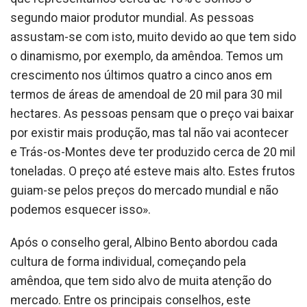
segundo maior produtor mundial. As pessoas
assustam-se com isto, muito devido ao que tem sido
o dinamismo, por exemplo, da amêndoa. Temos um
crescimento nos últimos quatro a cinco anos em
termos de áreas de amendoal de 20 mil para 30 mil
hectares. As pessoas pensam que o preço vai baixar
por existir mais produção, mas tal não vai acontecer
e Trás-os-Montes deve ter produzido cerca de 20 mil
toneladas. O preço até esteve mais alto. Estes frutos
guiam-se pelos preços do mercado mundial e não
podemos esquecer isso».
Após o conselho geral, Albino Bento abordou cada
cultura de forma individual, começando pela
amêndoa, que tem sido alvo de muita atenção do
mercado. Entre os principais conselhos, este