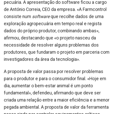
pecuária. A apresentação do software ficou a cargo
de António Correia, CEO da empresa. «A Farmcontrol
consiste num
software
que recolhe dados de uma
exploração agropecuária em tempo real e regista
dados do próprio produtor, combinando ambas»,
afirmou, destacando que «o projeto nasceu da
necessidade de resolver alguns problemas dos
produtores, que fundaram o projeto em parceria com
investigadores da área da tecnologia».
A proposta de valor passa por resolver problemas
para o produtor e para o consumidor final. «Hoje em
dia, aumentar o bem-estar animal é um ponto
fundamental», defendeu, afirmando que deve ser
criada uma relação entre a maior eficiência e a menor
pegada ambiental. A proposta de valor da ferramenta