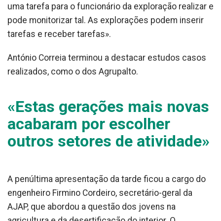
uma tarefa para o funcionário da exploração realizar e
pode monitorizar tal. As explorações podem inserir
tarefas e receber tarefas».
António Correia terminou a destacar estudos casos
realizados, como o dos Agrupalto.
«Estas gerações mais novas
acabaram por escolher
outros setores de atividade»
A penúltima apresentação da tarde ficou a cargo do
engenheiro Firmino Cordeiro, secretário-geral da
AJAP, que abordou a questão dos jovens na
agricultura e da desertificação do interior. O