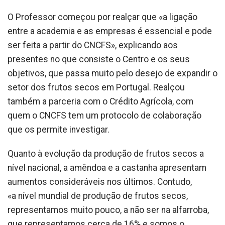
O Professor começou por realçar que «a ligação
entre a academia e as empresas é essencial e pode
ser feita a partir do CNCFS», explicando aos
presentes no que consiste o Centro e os seus
objetivos, que passa muito pelo desejo de expandir o
setor dos frutos secos em Portugal. Realçou
também a parceria com o Crédito Agrícola, com
quem o CNCFS tem um protocolo de colaboração
que os permite investigar.
Quanto à evolução da produção de frutos secos a
nível nacional, a amêndoa e a castanha apresentam
aumentos consideráveis nos últimos. Contudo,
«a nível mundial de produção de frutos secos,
representamos muito pouco, a não ser na alfarroba,
que representamos cerca de 16% e somos o