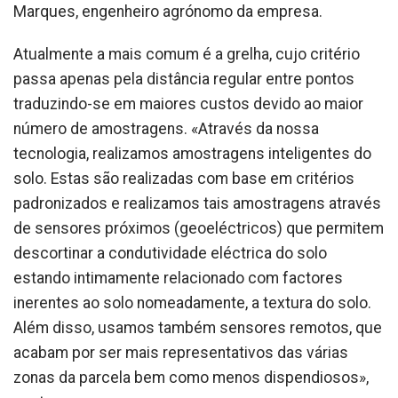
Marques, engenheiro agrónomo da empresa.
Atualmente a mais comum é a grelha, cujo critério
passa apenas pela distância regular entre pontos
traduzindo-se em maiores custos devido ao maior
número de amostragens. «Através da nossa
tecnologia, realizamos amostragens inteligentes do
solo. Estas são realizadas com base em critérios
padronizados e realizamos tais amostragens através
de sensores próximos (geoeléctricos) que permitem
descortinar a condutividade eléctrica do solo
estando intimamente relacionado com factores
inerentes ao solo nomeadamente, a textura do solo.
Além disso, usamos também sensores remotos, que
acabam por ser mais representativos das várias
zonas da parcela bem como menos dispendiosos»,