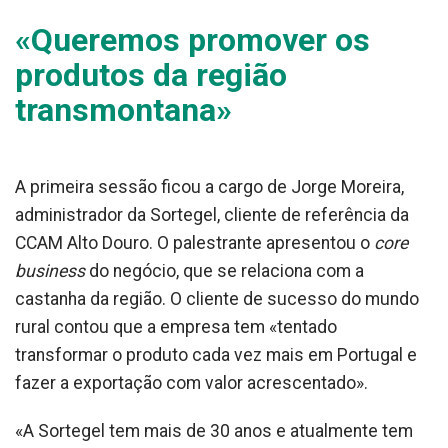
«Queremos promover os
produtos da região
transmontana»
A primeira sessão ficou a cargo de Jorge Moreira,
administrador da Sortegel, cliente de referência da
CCAM Alto Douro. O palestrante apresentou o
core
business
do negócio, que se relaciona com a
castanha da região. O cliente de sucesso do mundo
rural contou que a empresa tem «tentado
transformar o produto cada vez mais em Portugal e
fazer a exportação com valor acrescentado».
«A Sortegel tem mais de 30 anos e atualmente tem