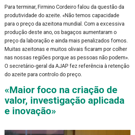
Para terminar, Firmino Cordeiro falou da questão da
produtividade do azeite. «Não temos capacidade
para o preço da azeitona mundial. Com a excessiva
produção deste ano, os bagaços aumentaram o
preço da laboração e ainda mais penalizados fomos.
Muitas azeitonas e muitos olivais ficaram por colher
nas nossas regiões porque as pessoas não podem».
O secretário-geral da AJAP fez referência à retenção
do azeite para controlo do preço.
«Maior foco na criação de
valor, investigação aplicada
e inovação»