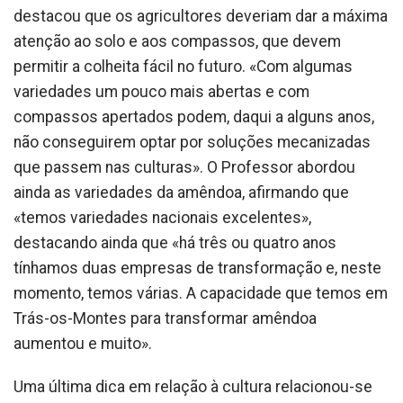
destacou que os agricultores deveriam dar a máxima
atenção ao solo e aos compassos, que devem
permitir a colheita fácil no futuro. «Com algumas
variedades um pouco mais abertas e com
compassos apertados podem, daqui a alguns anos,
não conseguirem optar por soluções mecanizadas
que passem nas culturas». O Professor abordou
ainda as variedades da amêndoa, afirmando que
«temos variedades nacionais excelentes»,
destacando ainda que «há três ou quatro anos
tínhamos duas empresas de transformação e, neste
momento, temos várias. A capacidade que temos em
Trás-os-Montes para transformar amêndoa
aumentou e muito».
Uma última dica em relação à cultura relacionou-se