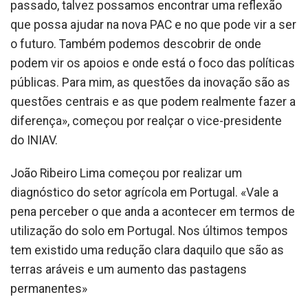
passado, talvez possamos encontrar uma reflexão
que possa ajudar na nova PAC e no que pode vir a ser
o futuro. Também podemos descobrir de onde
podem vir os apoios e onde está o foco das políticas
públicas. Para mim, as questões da inovação são as
questões centrais e as que podem realmente fazer a
diferença», começou por realçar o vice-presidente
do INIAV.
João Ribeiro Lima começou por realizar um
diagnóstico do setor agrícola em Portugal. «Vale a
pena perceber o que anda a acontecer em termos de
utilização do solo em Portugal. Nos últimos tempos
tem existido uma redução clara daquilo que são as
terras aráveis e um aumento das pastagens
permanentes»