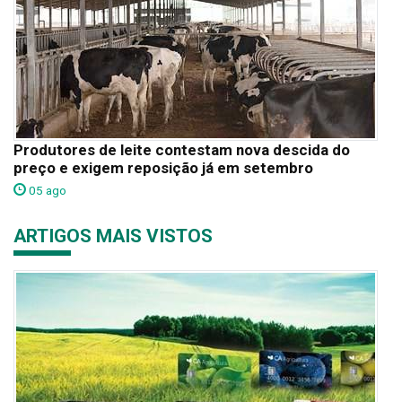
Produtores de leite contestam nova descida do
preço e exigem reposição já em setembro
05 ago
ARTIGOS MAIS VISTOS