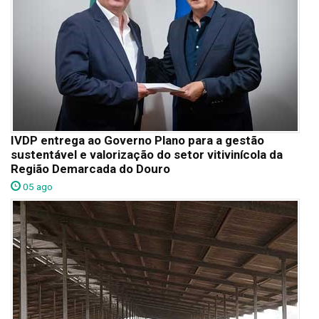
IVDP entrega ao Governo Plano para a gestão
sustentável e valorização do setor vitivinícola da
Região Demarcada do Douro
05 ago