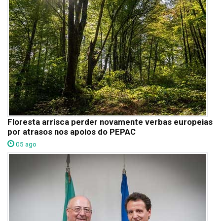
Floresta arrisca perder novamente verbas europeias
por atrasos nos apoios do PEPAC
05 ago