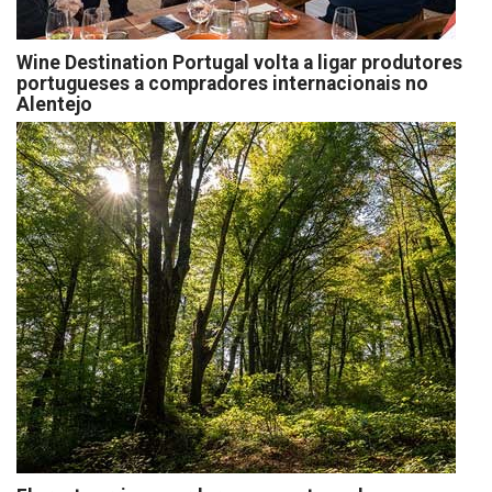
Wine Destination Portugal volta a ligar produtores
portugueses a compradores internacionais no
Alentejo