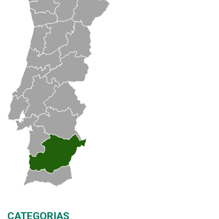
CATEGORIAS