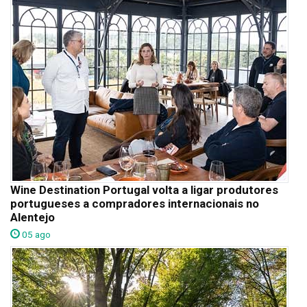
Wine Destination Portugal volta a ligar produtores
portugueses a compradores internacionais no
Alentejo
05 ago