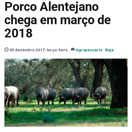
Porco Alentejano
chega em março de
2018
05 dezembro 2017, terça-feira
Agropecuária
Beja