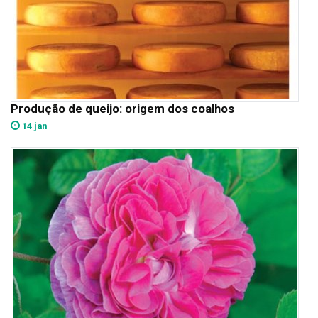
Produção de queijo: origem dos coalhos
14 jan