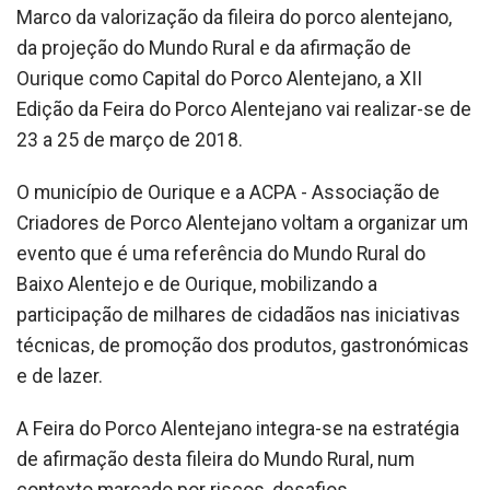
Marco da valorização da fileira do porco alentejano,
da projeção do Mundo Rural e da afirmação de
Ourique como Capital do Porco Alentejano, a XII
Edição da Feira do Porco Alentejano vai realizar-se de
23 a 25 de março de 2018.
O município de Ourique e a ACPA - Associação de
Criadores de Porco Alentejano voltam a organizar um
evento que é uma referência do Mundo Rural do
Baixo Alentejo e de Ourique, mobilizando a
participação de milhares de cidadãos nas iniciativas
técnicas, de promoção dos produtos, gastronómicas
e de lazer.
A Feira do Porco Alentejano integra-se na estratégia
de afirmação desta fileira do Mundo Rural, num
contexto marcado por riscos, desafios,