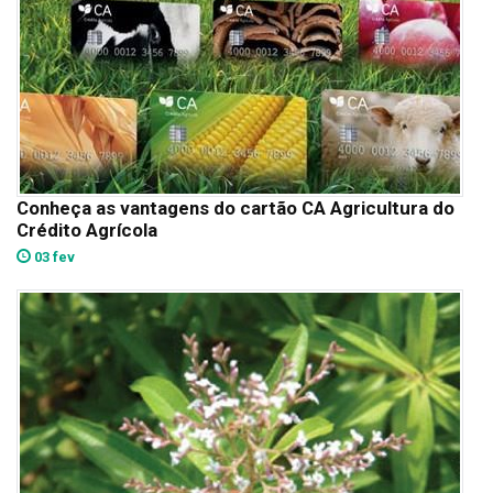
Conheça as vantagens do cartão CA Agricultura do
Crédito Agrícola
03 fev