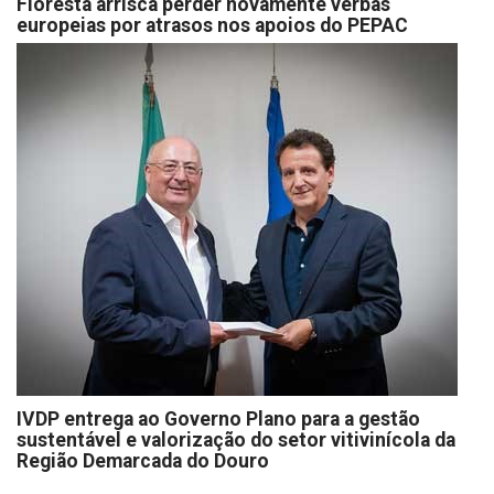
Floresta arrisca perder novamente verbas
europeias por atrasos nos apoios do PEPAC
IVDP entrega ao Governo Plano para a gestão
sustentável e valorização do setor vitivinícola da
Região Demarcada do Douro