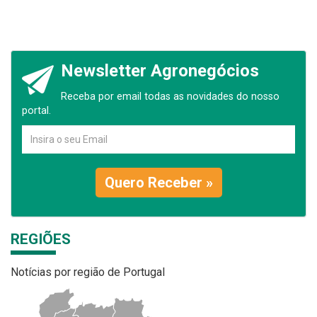
Newsletter Agronegócios
Receba por email todas as novidades do nosso
portal.
Quero Receber »
REGIÕES
Notícias por região de Portugal