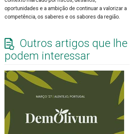
oportunidades e a ambição de continuar a valorizar a
competência, os saberes e os sabores da região.
Outros artigos que lhe
podem interessar