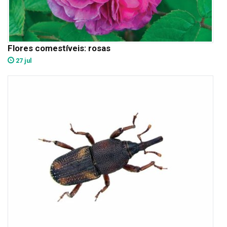
Flores comestíveis: rosas
27 jul