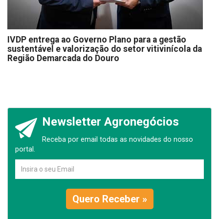
IVDP entrega ao Governo Plano para a gestão
sustentável e valorização do setor vitivinícola da
Região Demarcada do Douro
Newsletter Agronegócios
Receba por email todas as novidades do nosso
portal.
Quero Receber »