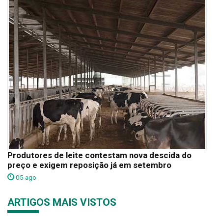
Produtores de leite contestam nova descida do
preço e exigem reposição já em setembro
05 ago
ARTIGOS MAIS VISTOS