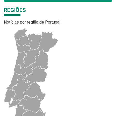
REGIÕES
Notícias por região de Portugal