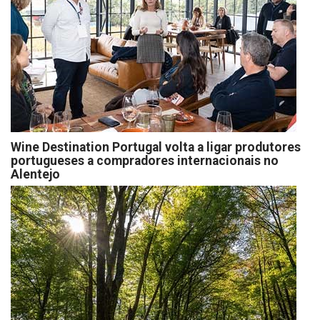
Wine Destination Portugal volta a ligar produtores
portugueses a compradores internacionais no
Alentejo