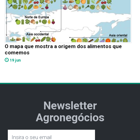
O mapa que mostra a origem dos alimentos que
comemos
19 jun
Newsletter
Agronegócios