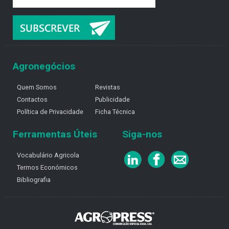
Agronegócios
Quem Somos
Revistas
Contactos
Publicidade
Política de Privacidade
Ficha Técnica
Ferramentas Úteis
Siga-nos
Vocabulário Agricola
Termos Económicos
Bibliografia