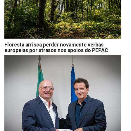
Floresta arrisca perder novamente verbas
europeias por atrasos nos apoios do PEPAC