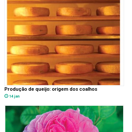
Produção de queijo: origem dos coalhos
14 jan