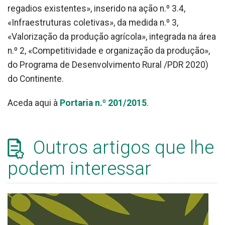
regadios existentes», inserido na ação n.º 3.4,
«Infraestruturas coletivas», da medida n.º 3,
«Valorização da produção agrícola», integrada na área
n.º 2, «Competitividade e organização da produção»,
do Programa de Desenvolvimento Rural /PDR 2020)
do Continente.
Aceda aqui à
Portaria n.º 201/2015
.
Outros artigos que lhe
podem interessar