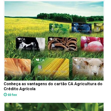
Conheça as vantagens do cartão CA Agricultura do
Crédito Agrícola
03 fev