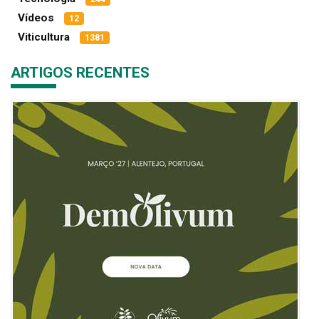
Vídeos
12
Viticultura
1381
ARTIGOS RECENTES