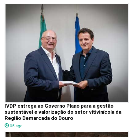
IVDP entrega ao Governo Plano para a gestão
sustentável e valorização do setor vitivinícola da
Região Demarcada do Douro
05 ago