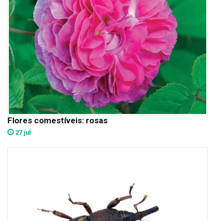
Flores comestíveis: rosas
27 jul