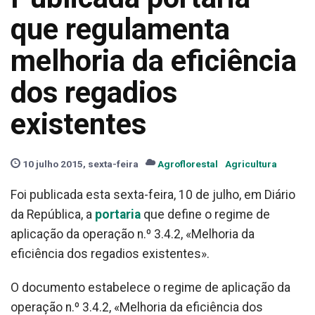
que regulamenta
melhoria da eficiência
dos regadios
existentes
10 julho 2015, sexta-feira
Agroflorestal
Agricultura
Foi publicada esta sexta-feira, 10 de julho, em Diário
da República, a
portaria
que define o regime de
aplicação da operação n.º 3.4.2, «Melhoria da
eficiência dos regadios existentes».
O documento estabelece o regime de aplicação da
operação n.º 3.4.2, «Melhoria da eficiência dos