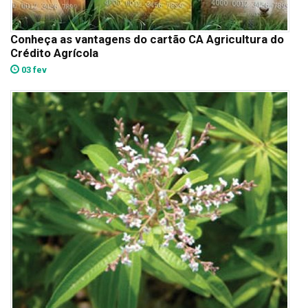
Conheça as vantagens do cartão CA Agricultura do
Crédito Agrícola
03 fev