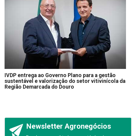
IVDP entrega ao Governo Plano para a gestão
sustentável e valorização do setor vitivinícola da
Região Demarcada do Douro
Newsletter Agronegócios