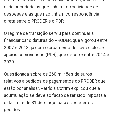
dada prioridade às que tinham retroatividade de
despesas e às que não tinham correspondência
direta entre o PRODER e o PDR.
O regime de transição serviu para continuar a
financiar candidaturas do PRODER, que vigorou entre
2007 e 2013, já com o orçamento do novo ciclo de
apoios comunitários (PDR), que decorre entre 2014 e
2020.
Questionada sobre os 260 milhões de euros
relativos a pedidos de pagamentos do PRODER que
estão por analisar, Patrícia Cotrim explicou que a
acumulação se deve ao facto de ter sido imposta a
data limite de 31 de março para submeter os
pedidos.