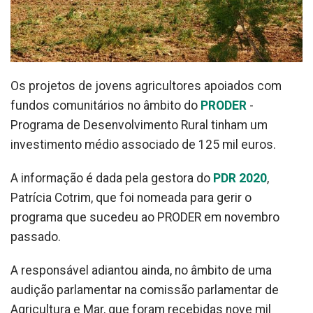
Os projetos de jovens agricultores apoiados com
fundos comunitários no âmbito do
PRODER
-
Programa de Desenvolvimento Rural tinham um
investimento médio associado de 125 mil euros.
A informação é dada pela gestora do
PDR 2020
,
Patrícia Cotrim, que foi nomeada para gerir o
programa que sucedeu ao PRODER em novembro
passado.
A responsável adiantou ainda, no âmbito de uma
audição parlamentar na comissão parlamentar de
Agricultura e Mar, que foram recebidas nove mil