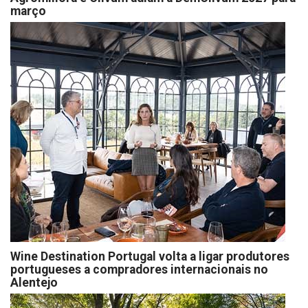
março
Wine Destination Portugal volta a ligar produtores
portugueses a compradores internacionais no
Alentejo