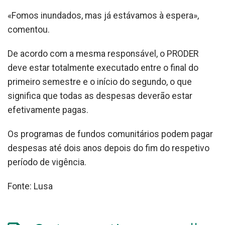
«Fomos inundados, mas já estávamos à espera»,
comentou.
De acordo com a mesma responsável, o PRODER
deve estar totalmente executado entre o final do
primeiro semestre e o início do segundo, o que
significa que todas as despesas deverão estar
efetivamente pagas.
Os programas de fundos comunitários podem pagar
despesas até dois anos depois do fim do respetivo
período de vigência.
Fonte: Lusa