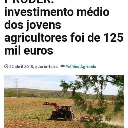
investimento médio
dos jovens
agricultores foi de 125
mil euros
22 abril 2015, quarta-feira
Política Agrícola