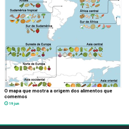
O mapa que mostra a origem dos alimentos que
comemos
19 jun