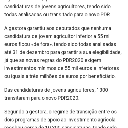
candidaturas de jovens agricultores, tendo sido
todas analisadas ou transitado para o novo PDR.
A gestora garantiu aos deputados que nenhuma
candidatura de jovem agricultor inferior a 55 mil
euros ficou «de fora», tendo sido todas analisadas
até 31 de dezembro para garantir a sua elegibilidade,
já que as novas regras do PDR2020 exigem
investimentos mínimos de 55 mil euros e inferiores
ou iguais a três milhões de euros por beneficiário.
Das candidaturas de jovens agricultores, 1300
transitaram para o novo PDR2020.
Segundo a gestora, o regime de transição entre os
dois programas de apoio ao investimento agrícola
recebeu cerca de 10.300 candidaturas, tendo sido