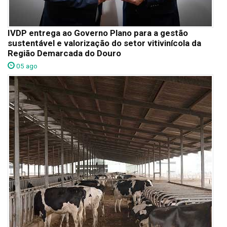
IVDP entrega ao Governo Plano para a gestão
sustentável e valorização do setor vitivinícola da
Região Demarcada do Douro
05 ago