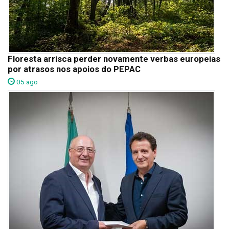
Floresta arrisca perder novamente verbas europeias
por atrasos nos apoios do PEPAC
05 ago