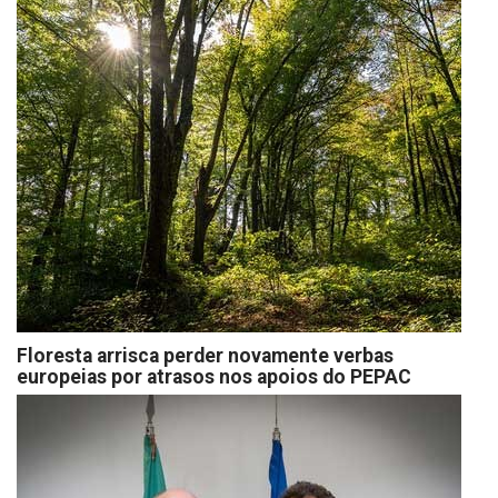
Floresta arrisca perder novamente verbas
europeias por atrasos nos apoios do PEPAC