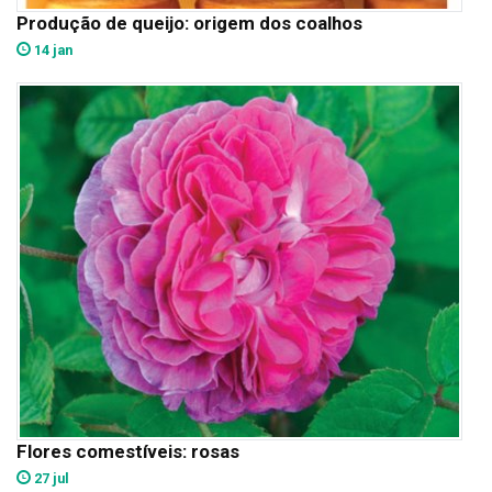
Produção de queijo: origem dos coalhos
14 jan
Flores comestíveis: rosas
27 jul