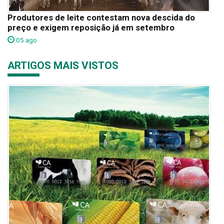
Produtores de leite contestam nova descida do
preço e exigem reposição já em setembro
05 ago
ARTIGOS MAIS VISTOS