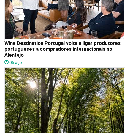
Wine Destination Portugal volta a ligar produtores
portugueses a compradores internacionais no
Alentejo
05 ago