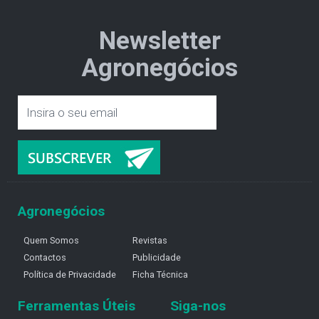
Newsletter
Agronegócios
Agronegócios
Quem Somos
Revistas
Contactos
Publicidade
Política de Privacidade
Ficha Técnica
Ferramentas Úteis
Siga-nos