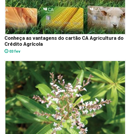
Conheça as vantagens do cartão CA Agricultura do
Crédito Agrícola
03 fev