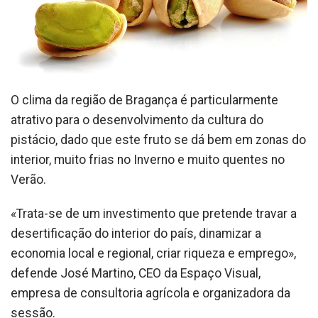
O clima da região de Bragança é particularmente
atrativo para o desenvolvimento da cultura do
pistácio, dado que este fruto se dá bem em zonas do
interior, muito frias no Inverno e muito quentes no
Verão.
«Trata-se de um investimento que pretende travar a
desertificação do interior do país, dinamizar a
economia local e regional, criar riqueza e emprego»,
defende José Martino, CEO da Espaço Visual,
empresa de consultoria agrícola e organizadora da
sessão.