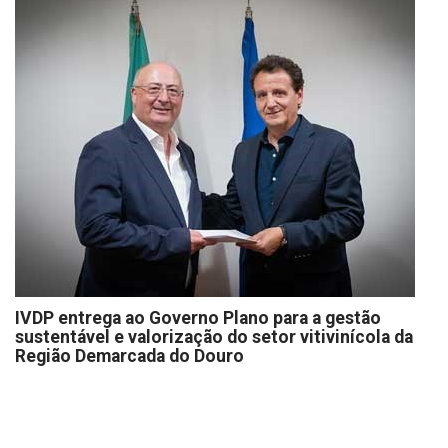
IVDP entrega ao Governo Plano para a gestão
sustentável e valorização do setor vitivinícola da
Região Demarcada do Douro