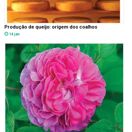
Produção de queijo: origem dos coalhos
14 jan