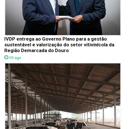
IVDP entrega ao Governo Plano para a gestão
sustentável e valorização do setor vitivinícola da
Região Demarcada do Douro
05 ago