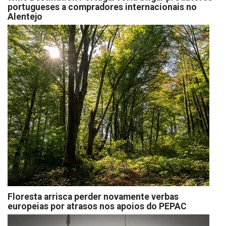
portugueses a compradores internacionais no
Alentejo
Floresta arrisca perder novamente verbas
europeias por atrasos nos apoios do PEPAC