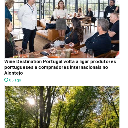
Wine Destination Portugal volta a ligar produtores
portugueses a compradores internacionais no
Alentejo
05 ago