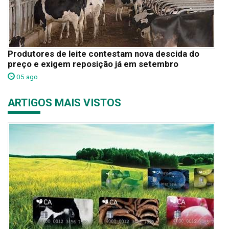
Produtores de leite contestam nova descida do
preço e exigem reposição já em setembro
05 ago
ARTIGOS MAIS VISTOS