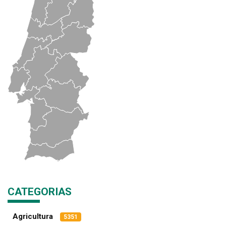
CATEGORIAS
Agricultura
5351