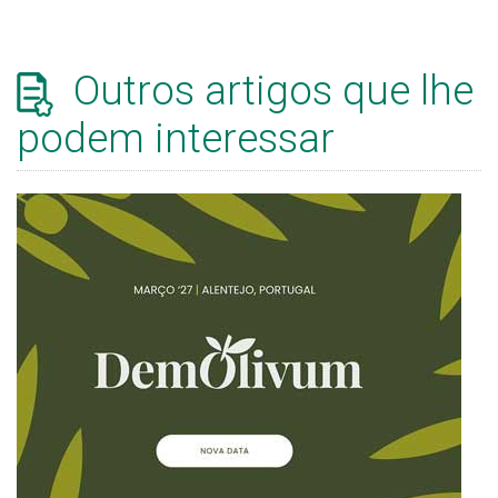
Outros artigos que lhe
podem interessar