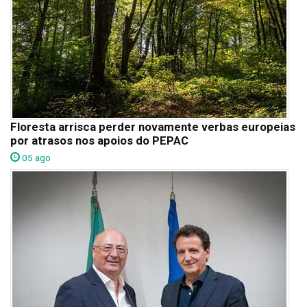
Floresta arrisca perder novamente verbas europeias
por atrasos nos apoios do PEPAC
05 ago