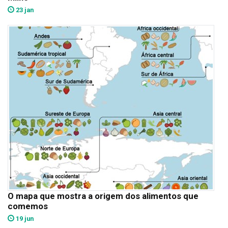
23 jan
O mapa que mostra a origem dos alimentos que
comemos
19 jun