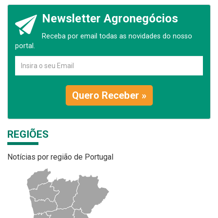
Newsletter Agronegócios
Receba por email todas as novidades do nosso
portal.
Quero Receber »
REGIÕES
Notícias por região de Portugal