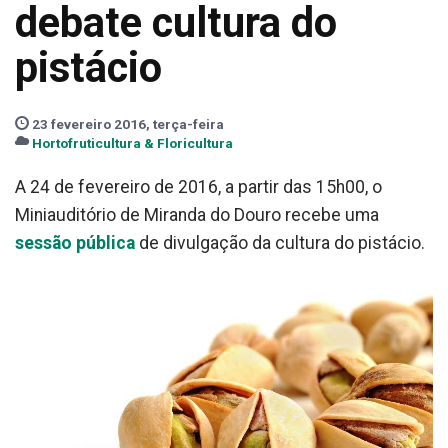
debate cultura do
pistácio
23 fevereiro 2016, terça-feira
Hortofruticultura & Floricultura
A 24 de fevereiro de 2016, a partir das 15h00, o
Miniauditório de Miranda do Douro recebe uma
sessão pública
de divulgação da cultura do pistácio.