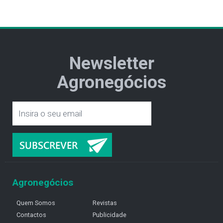
Newsletter
Agronegócios
Agronegócios
Quem Somos
Revistas
Contactos
Publicidade