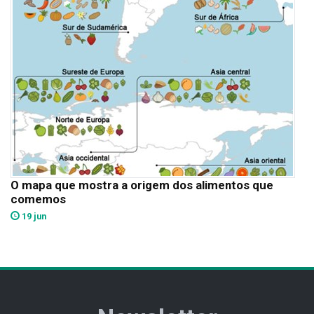
O mapa que mostra a origem dos alimentos que
comemos
19 jun