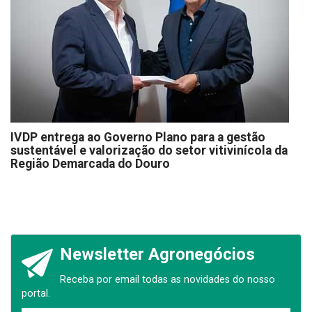
IVDP entrega ao Governo Plano para a gestão
sustentável e valorização do setor vitivinícola da
Região Demarcada do Douro
Newsletter Agronegócios
Receba por email todas as novidades do nosso
portal.