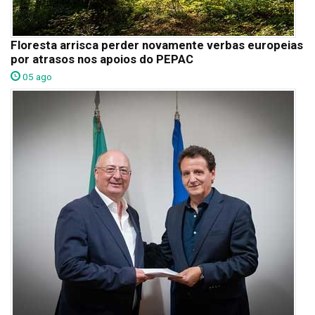
Floresta arrisca perder novamente verbas europeias
por atrasos nos apoios do PEPAC
05 ago