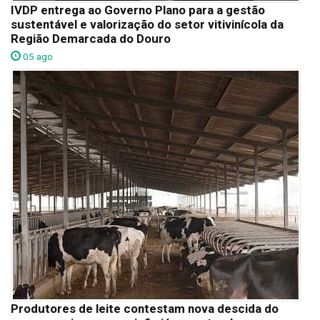
IVDP entrega ao Governo Plano para a gestão
sustentável e valorização do setor vitivinícola da
Região Demarcada do Douro
05 ago
Produtores de leite contestam nova descida do