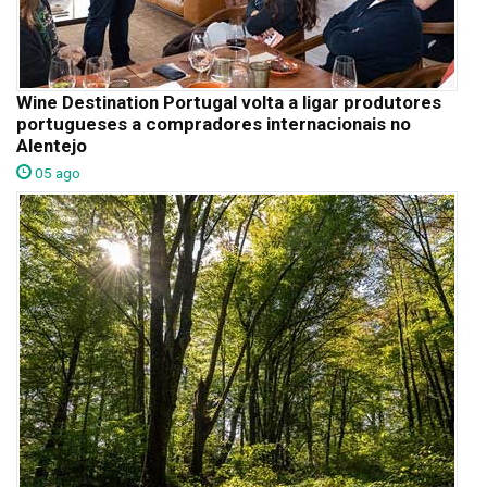
Wine Destination Portugal volta a ligar produtores
portugueses a compradores internacionais no
Alentejo
05 ago