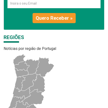
Quero Receber »
REGIÕES
Notícias por região de Portugal