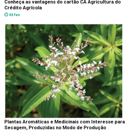
Conheça as vantagens do cartão CA Agricultura do
Crédito Agrícola
03 fev
Plantas Aromáticas e Medicinais com Interesse para
Secagem, Produzidas no Modo de Produção