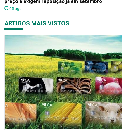
preço e exigem reposição já em setembro
05 ago
ARTIGOS MAIS VISTOS