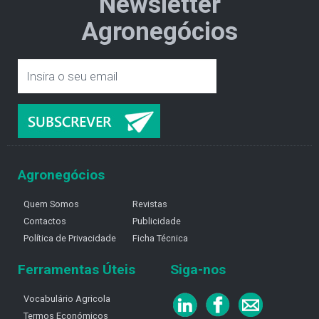
Newsletter
Agronegócios
Agronegócios
Quem Somos
Revistas
Contactos
Publicidade
Política de Privacidade
Ficha Técnica
Ferramentas Úteis
Siga-nos
Vocabulário Agricola
Termos Económicos