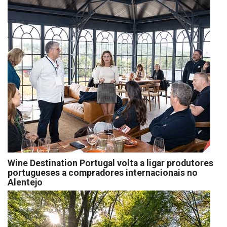
Wine Destination Portugal volta a ligar produtores
portugueses a compradores internacionais no
Alentejo