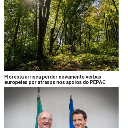
Floresta arrisca perder novamente verbas
europeias por atrasos nos apoios do PEPAC