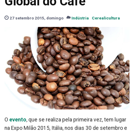
Global do Café
27 setembro 2015, domingo
Indústria
Cerealicultura
O
evento
, que se realiza pela primeira vez, tem lugar
na Expo Milão 2015, Itália, nos dias 30 de setembro e