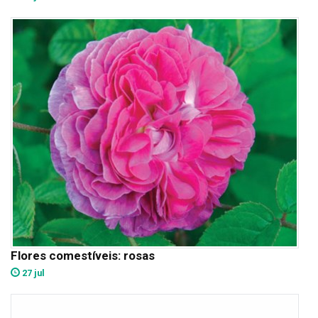
Flores comestíveis: rosas
27 jul