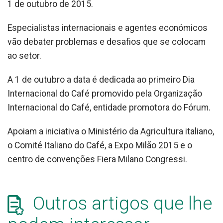
1 de outubro de 2015.
Especialistas internacionais e agentes económicos
vão debater problemas e desafios que se colocam
ao setor.
A 1 de outubro a data é dedicada ao primeiro Dia
Internacional do Café promovido pela Organização
Internacional do Café, entidade promotora do Fórum.
Apoiam a iniciativa o Ministério da Agricultura italiano,
o Comité Italiano do Café, a Expo Milão 2015 e o
centro de convenções Fiera Milano Congressi.
Outros artigos que lhe