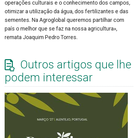
operações culturais e o conhecimento dos campos,
otimizar a utilização da água, dos fertilizantes e das
sementes. Na Agroglobal queremos partilhar com
país o melhor que se faz na nossa agricultura»,
remata Joaquim Pedro Torres.
Outros artigos que lhe
podem interessar