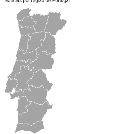
Notícias por região de Portugal