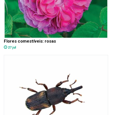
Flores comestíveis: rosas
27 jul