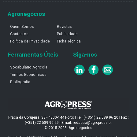
Agronegócios
Quem Somos
Revistas
Contactos
Publicidade
Política de Privacidade
Ficha Técnica
Ferramentas Úteis
Siga-nos
Vocabulário Agricola
Termos Económicos
Bibliografia
Praça da Corujeira, 38 - 4300-144 Porto | Tel: (+ 351) 22 589 96 20 | Fax :
(+351) 22 589 96 29 | Email: redacao@agropress.pt
© 2015-2025, Agronegócios