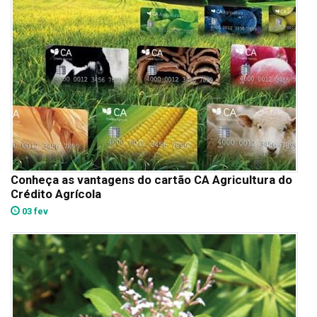
Conheça as vantagens do cartão CA Agricultura do
Crédito Agrícola
03 fev