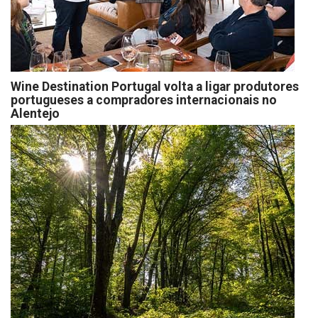
Wine Destination Portugal volta a ligar produtores
portugueses a compradores internacionais no
Alentejo