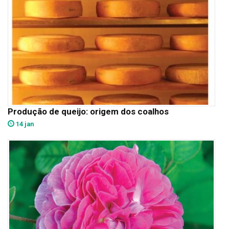
Produção de queijo: origem dos coalhos
14 jan