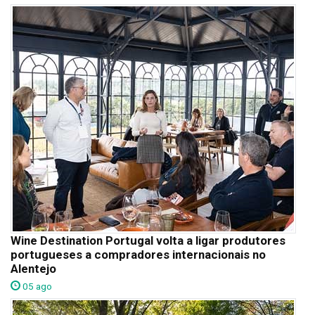
Wine Destination Portugal volta a ligar produtores
portugueses a compradores internacionais no
Alentejo
05 ago