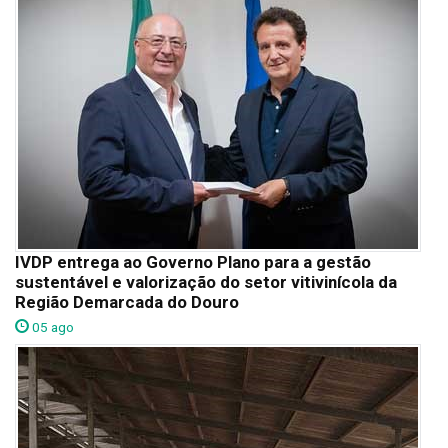
IVDP entrega ao Governo Plano para a gestão
sustentável e valorização do setor vitivinícola da
Região Demarcada do Douro
05 ago