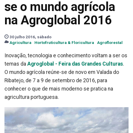
se o mundo agrícola
na Agroglobal 2016
30 julho 2016, sábado
Agricultura
Hortofruticultura & Floricultura
Agroflorestal
Inovação, tecnologia e conhecimento voltam a ser os
temas da
Agroglobal - Feira das Grandes Culturas
.
O mundo agrícola reúne-se de novo em Valada do
Ribatejo, de 7 a 9 de setembro de 2016, para
conhecer o que de mais moderno se pratica na
agricultura portuguesa.