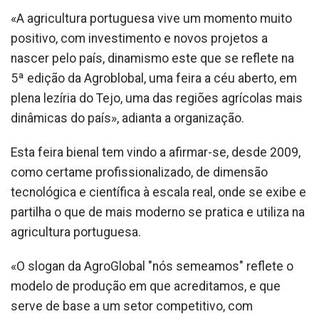
«A agricultura portuguesa vive um momento muito
positivo, com investimento e novos projetos a
nascer pelo país, dinamismo este que se reflete na
5ª edição da Agroblobal, uma feira a céu aberto, em
plena lezíria do Tejo, uma das regiões agrícolas mais
dinâmicas do país», adianta a organização.
Esta feira bienal tem vindo a afirmar-se, desde 2009,
como certame profissionalizado, de dimensão
tecnológica e científica à escala real, onde se exibe e
partilha o que de mais moderno se pratica e utiliza na
agricultura portuguesa.
«O slogan da AgroGlobal "nós semeamos" reflete o
modelo de produção em que acreditamos, e que
serve de base a um setor competitivo, com