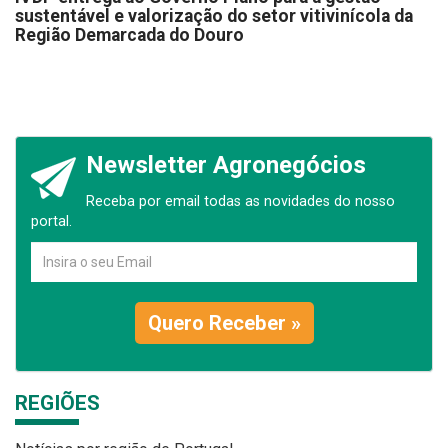
sustentável e valorização do setor vitivinícola da
Região Demarcada do Douro
Newsletter Agronegócios
Receba por email todas as novidades do nosso
portal.
Quero Receber »
REGIÕES