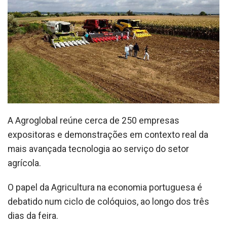
A Agroglobal reúne cerca de 250 empresas
expositoras e demonstrações em contexto real da
mais avançada tecnologia ao serviço do setor
agrícola.
O papel da Agricultura na economia portuguesa é
debatido num ciclo de colóquios, ao longo dos três
dias da feira.