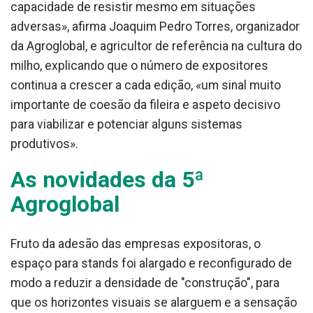
capacidade de resistir mesmo em situações
adversas», afirma Joaquim Pedro Torres, organizador
da Agroglobal, e agricultor de referência na cultura do
milho, explicando que o número de expositores
continua a crescer a cada edição, «um sinal muito
importante de coesão da fileira e aspeto decisivo
para viabilizar e potenciar alguns sistemas
produtivos».
As novidades da 5ª
Agroglobal
Fruto da adesão das empresas expositoras, o
espaço para stands foi alargado e reconfigurado de
modo a reduzir a densidade de "construção", para
que os horizontes visuais se alarguem e a sensação