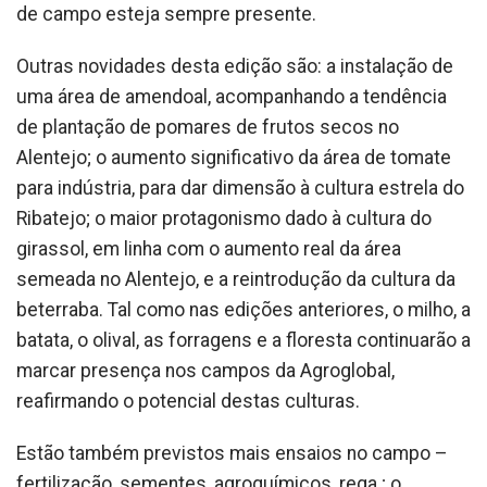
de campo esteja sempre presente.
Outras novidades desta edição são: a instalação de
uma área de amendoal, acompanhando a tendência
de plantação de pomares de frutos secos no
Alentejo; o aumento significativo da área de tomate
para indústria, para dar dimensão à cultura estrela do
Ribatejo; o maior protagonismo dado à cultura do
girassol, em linha com o aumento real da área
semeada no Alentejo, e a reintrodução da cultura da
beterraba. Tal como nas edições anteriores, o milho, a
batata, o olival, as forragens e a floresta continuarão a
marcar presença nos campos da Agroglobal,
reafirmando o potencial destas culturas.
Estão também previstos mais ensaios no campo –
fertilização, sementes, agroquímicos, rega ; o