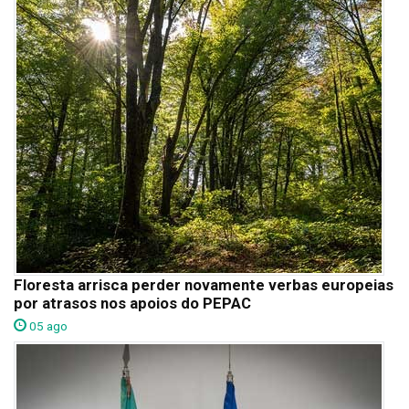
Floresta arrisca perder novamente verbas europeias
por atrasos nos apoios do PEPAC
05 ago