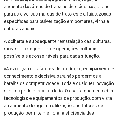
aumento das áreas de trabalho de máquinas, pistas
para as diversas marcas de tratores e alfaias, zonas
específicas para pulverização em pomares, vinha e
culturas anuais.
A colheita e subsequente reinstalação das culturas,
mostrará a sequência de operações culturais
possíveis e aconselháveis para cada situação.
«A evolução dos fatores de produção, equipamento e
conhecimento é decisiva para não perdermos a
batalha da competitividade. Toda e qualquer inovação
não nos pode passar ao lado. O aperfeiçoamento das
tecnologias e equipamentos de produção, com vista
ao aumento do rigor na utilização dos fatores de
produção, permite melhorar a eficiência das