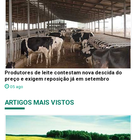
Produtores de leite contestam nova descida do
preço e exigem reposição já em setembro
05 ago
ARTIGOS MAIS VISTOS