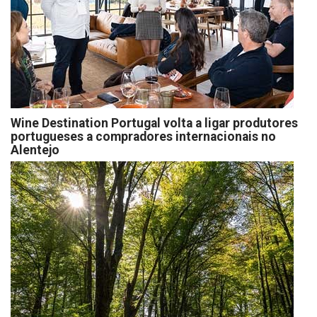
Wine Destination Portugal volta a ligar produtores
portugueses a compradores internacionais no
Alentejo