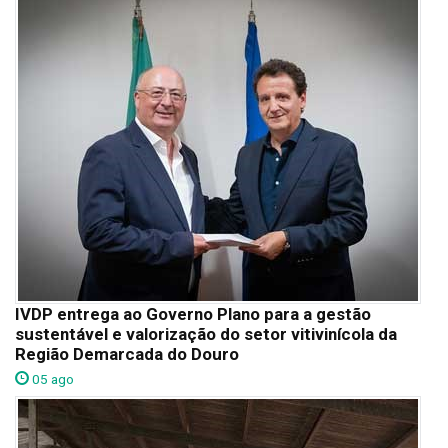
IVDP entrega ao Governo Plano para a gestão
sustentável e valorização do setor vitivinícola da
Região Demarcada do Douro
05 ago