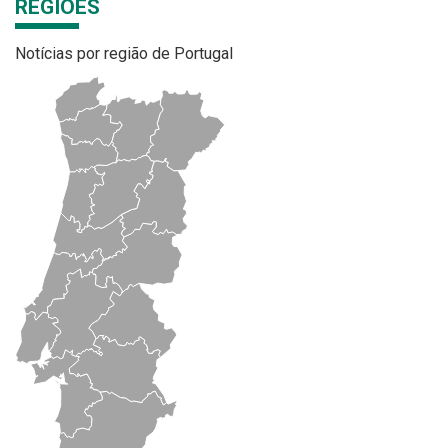
REGIÕES
Notícias por região de Portugal