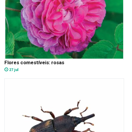
Flores comestíveis: rosas
27 jul