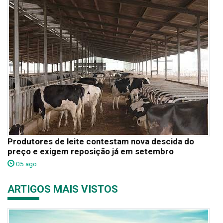
Produtores de leite contestam nova descida do
preço e exigem reposição já em setembro
05 ago
ARTIGOS MAIS VISTOS