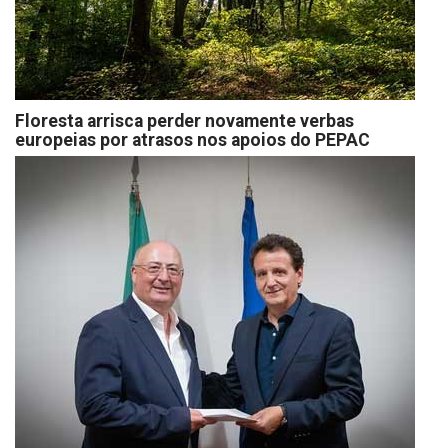
Floresta arrisca perder novamente verbas
europeias por atrasos nos apoios do PEPAC