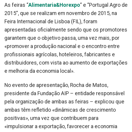
As feiras “
Alimentaria&Horexpo
” e “Portugal Agro de
2015”, que se realizam em novembro de 2015, na
Feira Internacional de Lisboa (FIL), foram
apresentadas oficialmente sendo que os promotores
garantem que o objetivo passa, uma vez mais, por
«promover a produção nacional e o encontro entre
profissionais agrícolas, hoteleiros, fabricantes e
distribuidores, com vista ao aumento de exportações
e melhoria da economia local».
No evento de apresentação, Rocha de Matos,
presidente da Fundação AIP – entidade responsável
pela organização de ambas as feiras – explicou que
ambas têm refletido «dinâmicas de crescimento
positivas», uma vez que contribuem para
«impulsionar a exportação, favorecer a economia