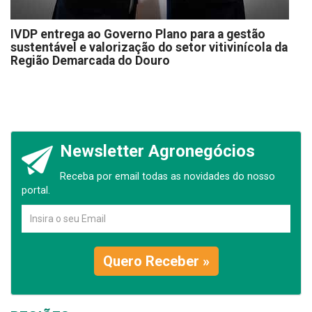
IVDP entrega ao Governo Plano para a gestão
sustentável e valorização do setor vitivinícola da
Região Demarcada do Douro
Newsletter Agronegócios
Receba por email todas as novidades do nosso
portal.
Quero Receber »