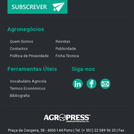
Agronegócios
Quem Somos
Revistas
Contactos
Publicidade
Política de Privacidade
Ficha Técnica
Ferramentas Úteis
Siga-nos
Vocabulário Agricola
Termos Económicos
Bibliografia
Praça da Corujeira, 38 - 4300-144 Porto | Tel: (+ 351) 22 589 96 20 | Fax :