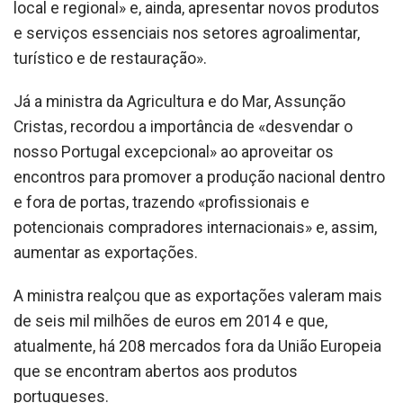
local e regional» e, ainda, apresentar novos produtos
e serviços essenciais nos setores agroalimentar,
turístico e de restauração».
Já a ministra da Agricultura e do Mar, Assunção
Cristas, recordou a importância de «desvendar o
nosso Portugal excepcional» ao aproveitar os
encontros para promover a produção nacional dentro
e fora de portas, trazendo «profissionais e
potencionais compradores internacionais» e, assim,
aumentar as exportações.
A ministra realçou que as exportações valeram mais
de seis mil milhões de euros em 2014 e que,
atualmente, há 208 mercados fora da União Europeia
que se encontram abertos aos produtos
portugueses.