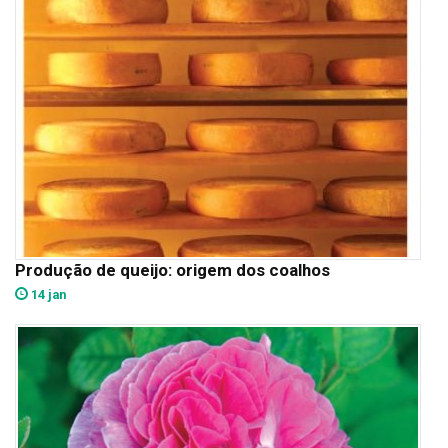
Produção de queijo: origem dos coalhos
14 jan