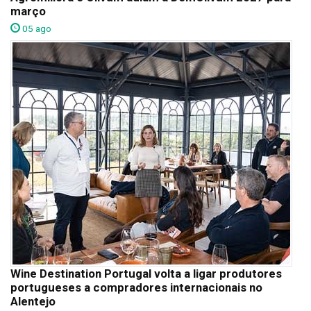
março
05 ago
Wine Destination Portugal volta a ligar produtores
portugueses a compradores internacionais no
Alentejo