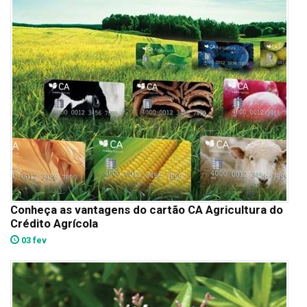
Conheça as vantagens do cartão CA Agricultura do
Crédito Agrícola
03 fev