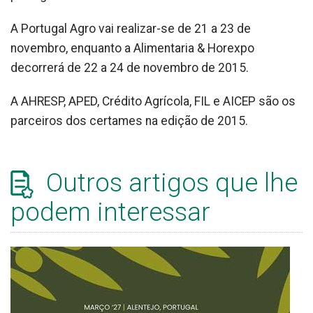
A Portugal Agro vai realizar-se de 21 a 23 de
novembro, enquanto a Alimentaria & Horexpo
decorrerá de 22 a 24 de novembro de 2015.
A AHRESP, APED, Crédito Agrícola, FIL e AICEP são os
parceiros dos certames na edição de 2015.
Outros artigos que lhe
podem interessar