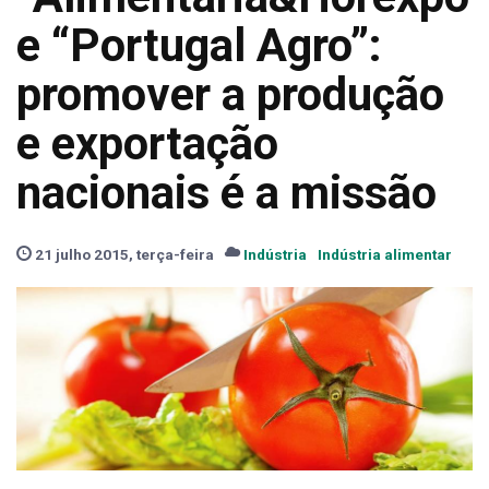
e “Portugal Agro”:
promover a produção
e exportação
nacionais é a missão
21 julho 2015, terça-feira
Indústria
Indústria alimentar