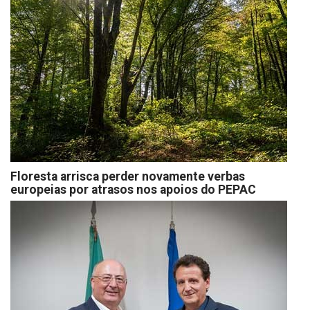
Floresta arrisca perder novamente verbas
europeias por atrasos nos apoios do PEPAC