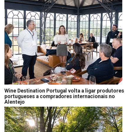
Wine Destination Portugal volta a ligar produtores
portugueses a compradores internacionais no
Alentejo