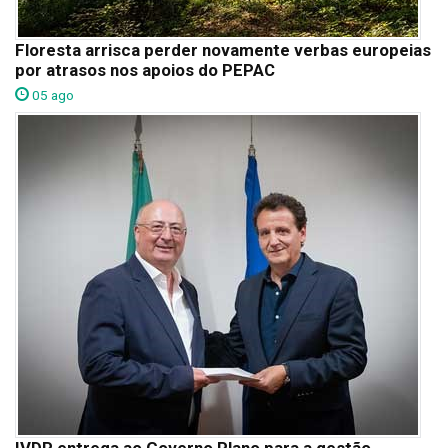
Floresta arrisca perder novamente verbas europeias
por atrasos nos apoios do PEPAC
05 ago