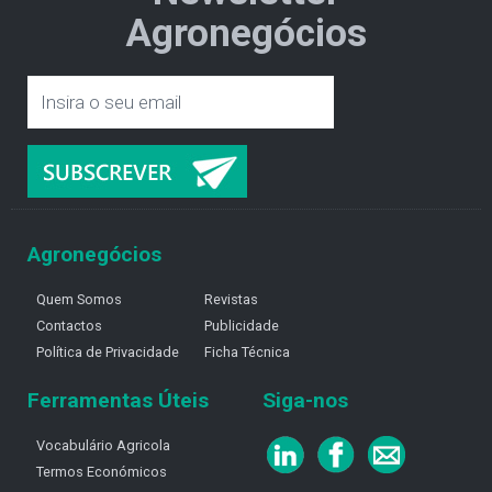
Agronegócios
Agronegócios
Quem Somos
Revistas
Contactos
Publicidade
Política de Privacidade
Ficha Técnica
Ferramentas Úteis
Siga-nos
Vocabulário Agricola
Termos Económicos