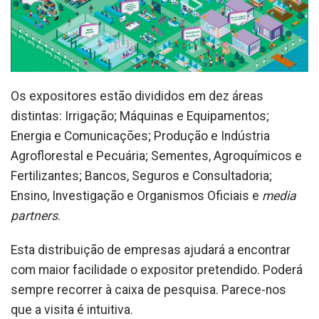
Os expositores estão divididos em dez áreas
distintas: Irrigação; Máquinas e Equipamentos;
Energia e Comunicações; Produção e Indústria
Agroflorestal e Pecuária; Sementes, Agroquímicos e
Fertilizantes; Bancos, Seguros e Consultadoria;
Ensino, Investigação e Organismos Oficiais e
media
partners
.
Esta distribuição de empresas ajudará a encontrar
com maior facilidade o expositor pretendido. Poderá
sempre recorrer à caixa de pesquisa. Parece-nos
que a visita é intuitiva.