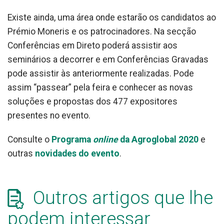
Existe ainda, uma área onde estarão os candidatos ao
Prémio Moneris e os patrocinadores. Na secção
Conferências em Direto poderá assistir aos
seminários a decorrer e em Conferências Gravadas
pode assistir às anteriormente realizadas. Pode
assim “passear” pela feira e conhecer as novas
soluções e propostas dos 477 expositores
presentes no evento.
Consulte o
Programa
online
da Agroglobal 2020
e
outras
novidades do evento
.
Outros artigos que lhe
podem interessar