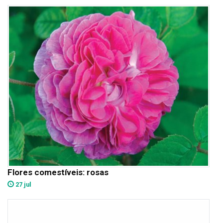
Flores comestíveis: rosas
27 jul