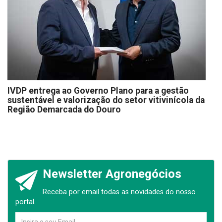
IVDP entrega ao Governo Plano para a gestão
sustentável e valorização do setor vitivinícola da
Região Demarcada do Douro
Newsletter Agronegócios
Receba por email todas as novidades do nosso
portal.