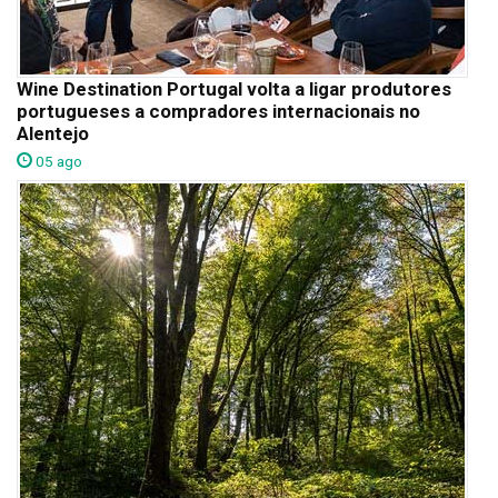
Wine Destination Portugal volta a ligar produtores
portugueses a compradores internacionais no
Alentejo
05 ago