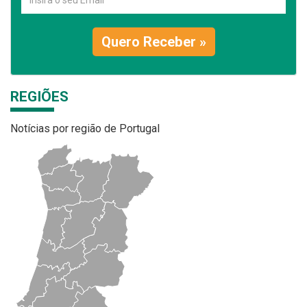
Quero Receber »
REGIÕES
Notícias por região de Portugal