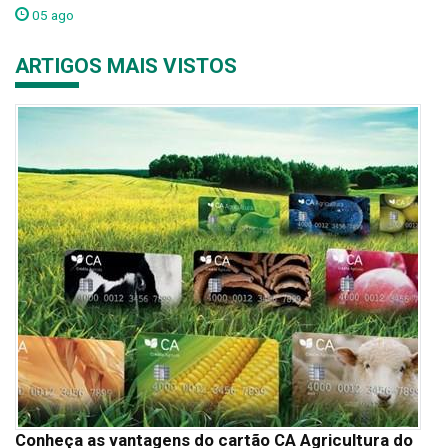
05 ago
ARTIGOS MAIS VISTOS
Conheça as vantagens do cartão CA Agricultura do