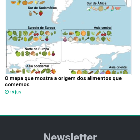
O mapa que mostra a origem dos alimentos que
comemos
19 jun
Newsletter